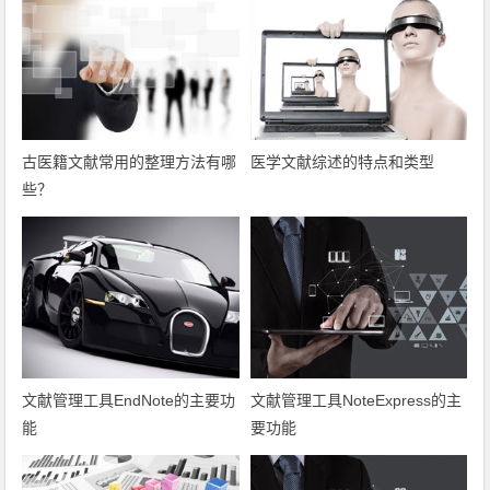
古医籍文献常用的整理方法有哪
医学文献综述的特点和类型
些？
文献管理工具EndNote的主要功
文献管理工具NoteExpress的主
能
要功能