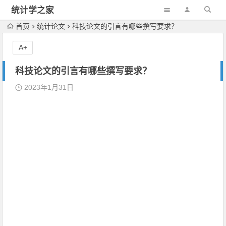
统计学之家
首页
统计论文
科技论文的引言有哪些撰写要求？
A+
科技论文的引言有哪些撰写要求？
2023年1月31日