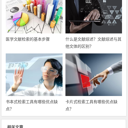
医学文献检索的基本步骤
什么是文献综述？文献综述与其
他文体的区别？
书本式检索工具有哪些优点缺
卡片式检索工具有哪些优点缺
点？
点？
相关文章