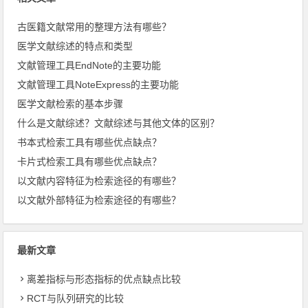
古医籍文献常用的整理方法有哪些？
医学文献综述的特点和类型
文献管理工具EndNote的主要功能
文献管理工具NoteExpress的主要功能
医学文献检索的基本步骤
什么是文献综述？文献综述与其他文体的区别？
书本式检索工具有哪些优点缺点？
卡片式检索工具有哪些优点缺点？
以文献内容特征为检索途径的有哪些？
以文献外部特征为检索途径的有哪些？
最新文章
离差指标与形态指标的优点缺点比较
RCT与队列研究的比较