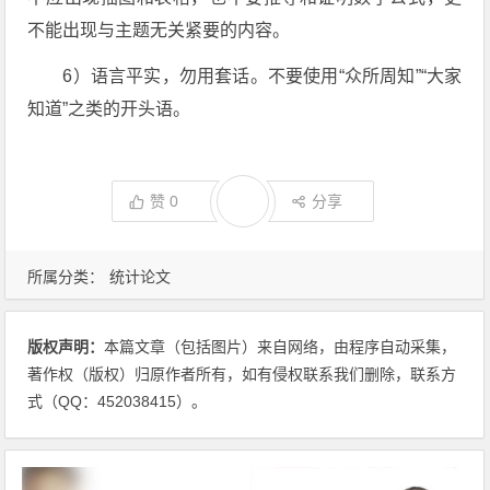
不能出现与主题无关紧要的内容。
6）语言平实，勿用套话。不要使用“众所周知”“大家
知道”之类的开头语。
赞
0
分享
所属分类：
统计论文
版权声明：
本篇文章（包括图片）来自网络，由程序自动采集，
著作权（版权）归原作者所有，如有侵权联系我们删除，联系方
式（QQ：452038415）。