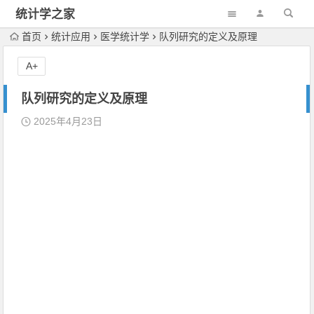
统计学之家
首页
统计应用
医学统计学
队列研究的定义及原理
A+
队列研究的定义及原理
2025年4月23日