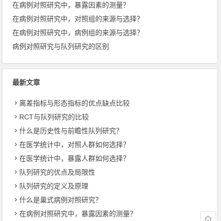
在病例对照研究中，暴露因素的测量？
在病例对照研究中，对照组的来源与选择？
在病例对照研究中，病例组的来源与选择？
病例对照研究与队列研究的区别
最新文章
离差指标与形态指标的优点缺点比较
RCT与队列研究的比较
什么是历史性与前瞻性队列研究？
在医学统计中，对照人群如何选择？
在医学统计中，暴露人群如何选择？
队列研究的优点及局限性
队列研究的定义及原理
什么是巢式病例对照研究？
在病例对照研究中，暴露因素的测量？