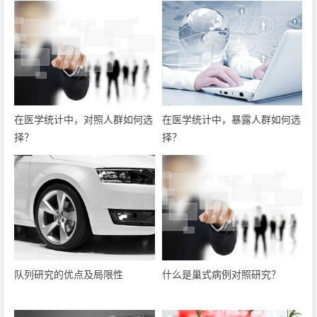
在医学统计中，对照人群如何选
在医学统计中，暴露人群如何选
择？
择？
队列研究的优点及局限性
什么是巢式病例对照研究？