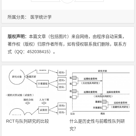
所属分类：
医学统计学
版权声明：
本篇文章（包括图片）来自网络，由程序自动采集，
著作权（版权）归原作者所有，如有侵权联系我们删除，联系方
式（QQ：452038415）。
RCT与队列研究的比较
什么是历史性与前瞻性队列研
究？