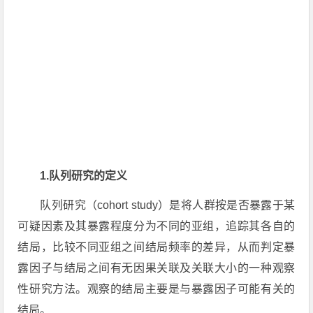
1.队列研究的定义
队列研究（cohort study）是将人群按是否暴露于某
可疑因素及其暴露程度分为不同的亚组，追踪其各自的
结局，比较不同亚组之间结局频率的差异，从而判定暴
露因子与结局之间有无因果关联及关联大小的一种观察
性研究方法。观察的结局主要是与暴露因子可能有关的
结局。