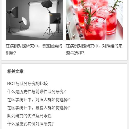
在病例对照研究中，暴露因素的
在病例对照研究中，对照组的来
测量？
源与选择？
相关文章
RCT与队列研究的比较
什么是历史性与前瞻性队列研究？
在医学统计中，对照人群如何选择？
在医学统计中，暴露人群如何选择？
队列研究的优点及局限性
什么是巢式病例对照研究？