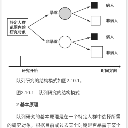
队列研究的结构模式如图2-10-1。
图2-10-1 队列研究的结构模式
2.基本原理
队列研究的基本原理是在一个特定人群中选择所需
的研究对象，根据目前或过去某个时期是否暴露于某个