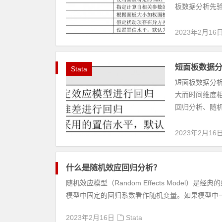
板数据分析先验
2023年2月16
短面板数据分
Stata
短面板数据分析
大而时间维度
回归分析、随机
2023年2月16
什么是随机效应回归分析？
随机效应模型（Random Effects Mode
模型中固定的回归系数看作随机变量。如果模型中一
2023年2月16日
Stata