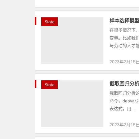
样本选择模型
Stata
在很多情况下
变量。比如我
与劳动的人才能
2023年2月15
截取回归分析
Stata
截取回归分析的命令
命令，depva
表达式，用...
2023年2月15