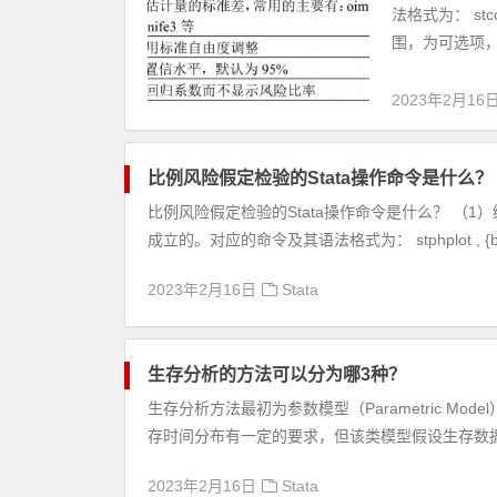
法格式为： st
围，为可选项，主
2023年2月16
比例风险假定检验的Stata操作命令是什么？
比例风险假定检验的Stata操作命令是什么？ （1
成立的。对应的命令及其语法格式为： stphplot , {by（
2023年2月16日
Stata
生存分析的方法可以分为哪3种？
生存分析方法最初为参数模型（Parametric 
存时间分布有一定的要求，但该类模型假设生存数据
2023年2月16日
Stata