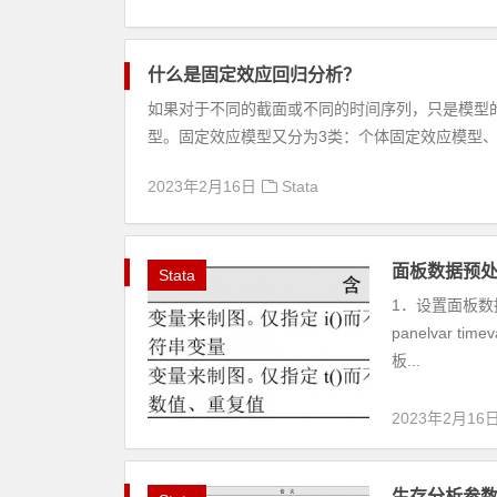
什么是固定效应回归分析？
如果对于不同的截面或不同的时间序列，只是模型
型。固定效应模型又分为3类：个体固定效应模型、
2023年2月16日
Stata
面板数据预处
Stata
1．设置面板数据
panelvar t
板...
2023年2月16
生存分析参数