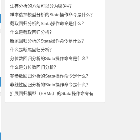
生存分析的方法可以分为哪3种？
样本选择模型分析的Stata操作命令是什么？
截取回归分析的Stata操作命令是什么？
什么是截取回归分析？
断尾回归分析的Stata操作命令是什么？
什么是断尾回归分析？
分位数回归分析的Stata操作命令是什么？
什么是分位数回归分析？
非参数回归分析的Stata操作命令是什么？
非线性回归分析的Stata操作命令是什么？
扩展回归模型（ERMs）的Stata操作命令有哪些？