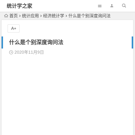
统计学之家
首页
统计应用
经济统计学
什么是个别深度询问法
A+
什么是个别深度询问法
2020年11月9日