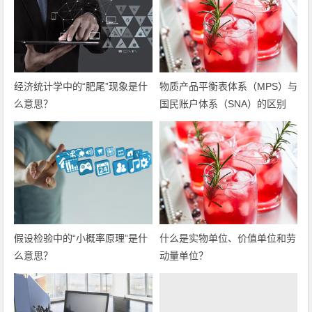
经济统计学中的“肥尾”现象是什
物质产品平衡表体系（MPS）与
么意思？
国民账户体系（SNA）的区别
假设检验中的“小概率原理”是什
什么是实物单位、价值单位和劳
么意思？
动量单位？