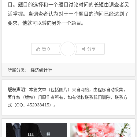
目。题目的选择和一个题目讨论时间的长短由调查者灵
活掌握。当调查者认为对于一个题目的询问已经达到了
要求，他就可以转向另外一个题目。
赞
0
分享
所属分类：
经济统计学
版权声明：
本篇文章（包括图片）来自网络，由程序自动采集，
著作权（版权）归原作者所有，如有侵权联系我们删除，联系方
式（QQ：452038415）。