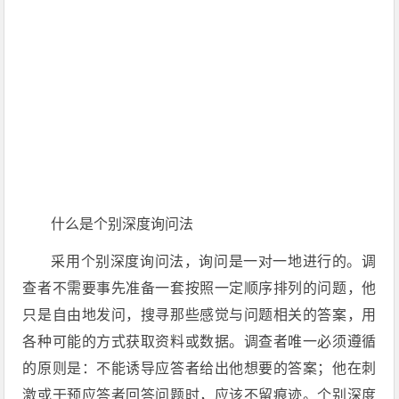
什么是个别深度询问法
采用个别深度询问法，询问是一对一地进行的。调
查者不需要事先准备一套按照一定顺序排列的问题，他
只是自由地发问，搜寻那些感觉与问题相关的答案，用
各种可能的方式获取资料或数据。调查者唯一必须遵循
的原则是：不能诱导应答者给出他想要的答案；他在刺
激或干预应答者回答问题时，应该不留痕迹。个别深度