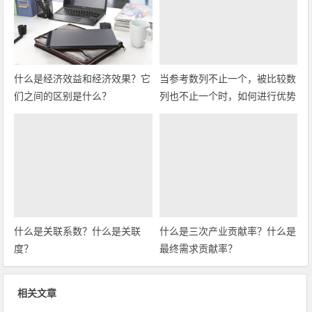
什么是经济效益和经济效果？它
当参考数列不止一个，被比较数
们之间的区别是什么？
列也不止一个时，如何进行优势
分析？
什么是关联系数？什么是关联
什么是三次产业贡献率？什么是
度？
最终需求贡献率？
相关文章