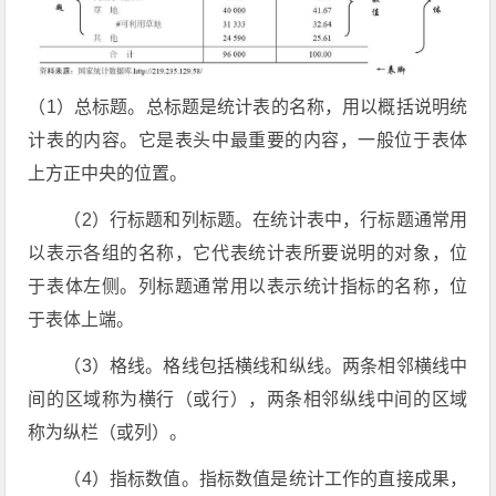
（1）总标题。总标题是统计表的名称，用以概括说明统
计表的内容。它是表头中最重要的内容，一般位于表体
上方正中央的位置。
（2）行标题和列标题。在统计表中，行标题通常用
以表示各组的名称，它代表统计表所要说明的对象，位
于表体左侧。列标题通常用以表示统计指标的名称，位
于表体上端。
（3）格线。格线包括横线和纵线。两条相邻横线中
间的区域称为横行（或行），两条相邻纵线中间的区域
称为纵栏（或列）。
（4）指标数值。指标数值是统计工作的直接成果，