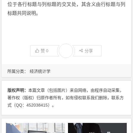
位于各行标题与列标题的交叉处，其含义由行标题与列
标题共同说明。
赞
0
分享
所属分类：
经济统计学
版权声明：
本篇文章（包括图片）来自网络，由程序自动采集，
著作权（版权）归原作者所有，如有侵权联系我们删除，联系方
式（QQ：452038415）。