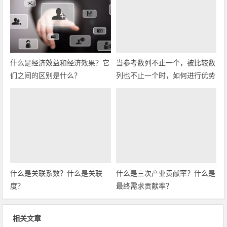
什么是经济效益和经济效果？它
当参考数列不止一个，被比较数
们之间的区别是什么？
列也不止一个时，如何进行优势
分析？
什么是关联系数？什么是关联
什么是三次产业贡献率？什么是
度？
最终需求贡献率？
相关文章