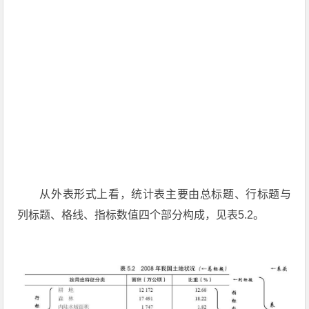
从外表形式上看，统计表主要由总标题、行标题与
列标题、格线、指标数值四个部分构成，见表5.2。