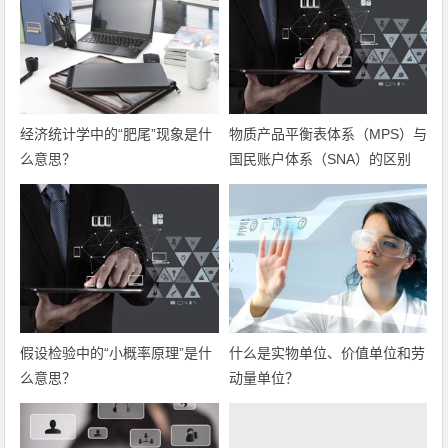
经济统计学中的“肥尾”现象是什
物质产品平衡表体系（MPS）与
么意思？
国民账户体系（SNA）的区别
假设检验中的“小概率原理”是什
什么是实物单位、价值单位和劳
么意思？
动量单位？