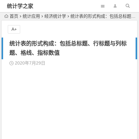
统计学之家
首页
统计应用
经济统计学
统计表的形式构成：包括总标题、行标题与列标题、格线、指标数值
A+
统计表的形式构成：包括总标题、行标题与列标
题、格线、指标数值
2020年7月29日