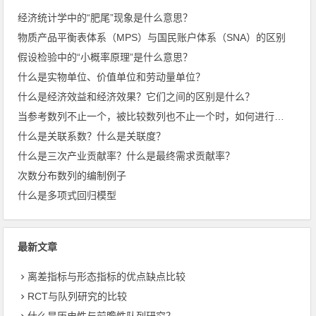
经济统计学中的“肥尾”现象是什么意思？
物质产品平衡表体系（MPS）与国民账户体系（SNA）的区别
假设检验中的“小概率原理”是什么意思？
什么是实物单位、价值单位和劳动量单位？
什么是经济效益和经济效果？它们之间的区别是什么？
当参考数列不止一个，被比较数列也不止一个时，如何进行优势分析？
什么是关联系数？什么是关联度？
什么是三次产业贡献率？什么是最终需求贡献率？
次数分布数列的编制例子
什么是多项式回归模型
最新文章
离差指标与形态指标的优点缺点比较
RCT与队列研究的比较