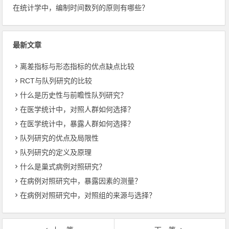
在统计学中，编制时间数列的原则有哪些？
最新文章
离差指标与形态指标的优点缺点比较
RCT与队列研究的比较
什么是历史性与前瞻性队列研究？
在医学统计中，对照人群如何选择？
在医学统计中，暴露人群如何选择？
队列研究的优点及局限性
队列研究的定义及原理
什么是巢式病例对照研究？
在病例对照研究中，暴露因素的测量？
在病例对照研究中，对照组的来源与选择？