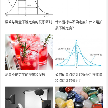
误差与测量不确定度的联系区别
什么是标准不确定度？什么是扩
展不确定度？
测量不确定度的提出和发展
如何衡量点估计的好坏？样本量
和点估计的关系？