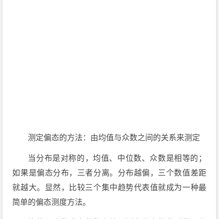
测定偏态的方法：由均值与众数之间的关系来测定
当分布是对称的，均值、中位数、众数是相等的；
如果是偏态分布，三者分离。分布越偏，三个数值差距
就越大。显然，比较三个集中趋势代表值就成为一种最
简单的偏态测度方法。