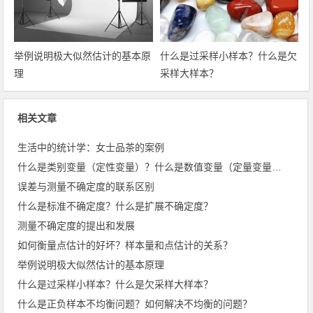
举例说明极大似然估计的基本原
什么是过采样小样本？什么是欠
理
采样大样本？
相关文章
生活中的统计学：女士品茶的案例
什么是类别变量（定性变量）？什么是数值变量（定量变量）？
误差与测量不确定度的联系区别
什么是标准不确定度？什么是扩展不确定度？
测量不确定度的提出和发展
如何衡量点估计的好坏？样本量和点估计的关系？
举例说明极大似然估计的基本原理
什么是过采样小样本？什么是欠采样大样本？
什么是正负样本不均衡问题？如何解决不均衡的问题？