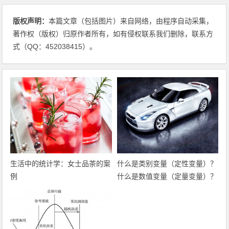
版权声明：
本篇文章（包括图片）来自网络，由程序自动采集，
著作权（版权）归原作者所有，如有侵权联系我们删除，联系方
式（QQ：452038415）。
生活中的统计学：女士品茶的案
什么是类别变量（定性变量）？
例
什么是数值变量（定量变量）？