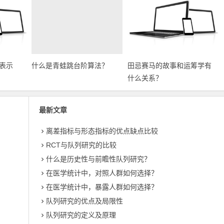
表示
什么是青蛙跳台阶算法？
田忌赛马的故事和运筹学有
什么关系？
最新文章
离差指标与形态指标的优点缺点比较
RCT与队列研究的比较
什么是历史性与前瞻性队列研究？
在医学统计中，对照人群如何选择？
在医学统计中，暴露人群如何选择？
队列研究的优点及局限性
队列研究的定义及原理