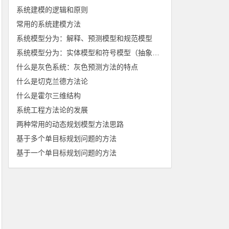
系统建模的逻辑和原则
常用的系统建模方法
系统模型分为：解释、预测模型和规范模型
系统模型分为：实体模型和符号模型（抽象模型）
什么是灰色系统：灰色预测方法的特点
什么是切克兰德方法论
什么是霍尔三维结构
系统工程方法论的发展
两种常用的动态规划模型方法思路
基于多个单目标规划问题的方法
基于一个单目标规划问题的方法