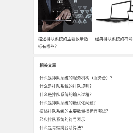
描述排队系统的主要数量指
经典排队系统的符号
标有哪些？
相关文章
什么是排队系统的服务机构（服务台）？
什么是排队系统的排队规则？
什么是排队系统的输入过程？
什么是排队系统的最优化问题？
描述排队系统的主要数量指标有哪些？
经典排队系统的符号表示
什么是青蛙跳台阶算法？