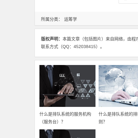
所属分类：
运筹学
版权声明：
本篇文章（包括图片）来自网络，由程
联系方式（QQ：452038415）。
什么是排队系统的服务机构
什么是排队系统的排
（服务台）？
则？