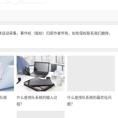
序自动采集，著作权（版权）归原作者所有，如有侵权联系我们删除，
队规
什么是排队系统的输入过
什么是排队系统的最优化问
程？
题？