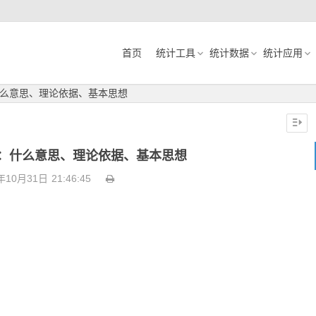
首页
统计工具
统计数据
统计应用
么意思、理论依据、基本思想
：什么意思、理论依据、基本思想
年10月31日
21:46:45