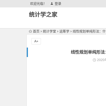
欢迎光临！
登录
统计学之家
首页
统计学堂
运筹学
线性规划单纯形法：什
A+
线性规划单纯形法
2020