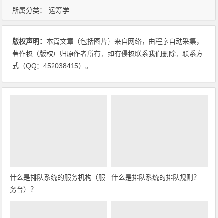
所属分类：
运筹学
版权声明：
本篇文章（包括图片）来自网络，由程序自动采集，
著作权（版权）归原作者所有，如有侵权联系我们删除，联系方
式（QQ：452038415）。
什么是排队系统的服务机构（服
什么是排队系统的排队规则？
务台）？