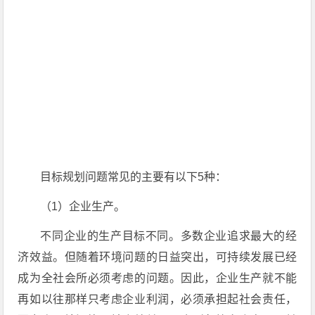
目标规划问题常见的主要有以下5种：
（1）企业生产。
不同企业的生产目标不同。多数企业追求最大的经
济效益。但随着环境问题的日益突出，可持续发展已经
成为全社会所必须考虑的问题。因此，企业生产就不能
再如以往那样只考虑企业利润，必须承担起社会责任，