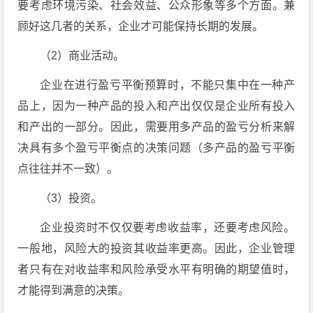
要考虑环境污染、社会效益、公众形象等多个方面。兼
顾好这几者的关系，企业才可能保持长期的发展。
（2）商业活动。
企业在进行盈亏平衡预算时，不能只集中在一种产
品上，因为一种产品的投入和产出仅仅是企业所有投入
和产出的一部分。因此，需要用多产品的盈亏分析来解
决具有多个盈亏平衡点的决策问题（多产品的盈亏平衡
点往往并不一致）。
（3）投资。
企业投资时不仅仅要考虑收益率，还要考虑风险。
一般地，风险大的投资其收益率更高。因此，企业管理
者只有在对收益率和风险承受水平有明确的期望值时，
才能得到满意的决策。