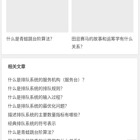
什么是青蛙跳台阶算法？
田忌赛马的故事和运筹学有什么
关系？
相关文章
什么是排队系统的服务机构（服务台）？
什么是排队系统的排队规则？
什么是排队系统的输入过程？
什么是排队系统的最优化问题？
描述排队系统的主要数量指标有哪些？
经典排队系统的符号表示
什么是青蛙跳台阶算法？