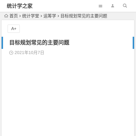
统计学之家
首页
统计学堂
运筹学
目标规划常见的主要问题
A+
目标规划常见的主要问题
2021年10月7日