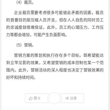
（4）裁员。
企业裁员需要考虑很多可能彼此矛盾的因素。裁员
的首要目的是压缩人员开支，但在人人自危的同时员工
的忠诚度就很难保证，此外，员工的心理压力、工作压
力等都会增加，可能产生负面影响。
（5）营销。
营销方案的策划和执行存在多个目标。既希望能达
到立竿见影的效果，又希望营销的成本控制在某一个范
围内。此外，营销活动的深入程度也决定了营销效果的
好坏和持续时间。
赞
0
分享