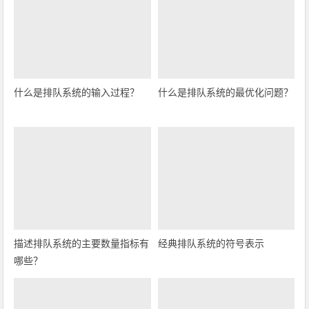
什么是排队系统的输入过程？
什么是排队系统的最优化问题？
描述排队系统的主要数量指标有
经典排队系统的符号表示
哪些？