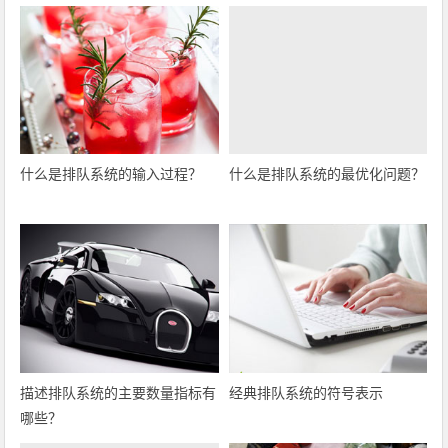
什么是排队系统的输入过程？
什么是排队系统的最优化问题？
描述排队系统的主要数量指标有
经典排队系统的符号表示
哪些？