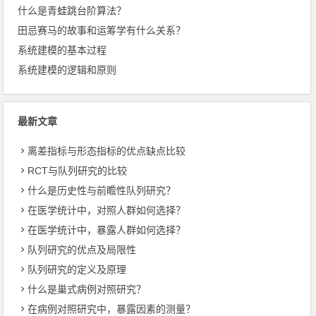
什么是青蛙跳台阶算法？
田忌赛马的故事和运筹学有什么关系？
系统建模的基本过程
系统建模的逻辑和原则
最新文章
离差指标与形态指标的优点缺点比较
RCT与队列研究的比较
什么是历史性与前瞻性队列研究？
在医学统计中，对照人群如何选择？
在医学统计中，暴露人群如何选择？
队列研究的优点及局限性
队列研究的定义及原理
什么是巢式病例对照研究？
在病例对照研究中，暴露因素的测量？