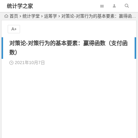
统计学之家
首页
统计学堂
运筹学
对策论-对策行为的基本要素：赢得函数（支付函数）
A+
对策论-对策行为的基本要素：赢得函数（支付函
数）
2021年10月7日