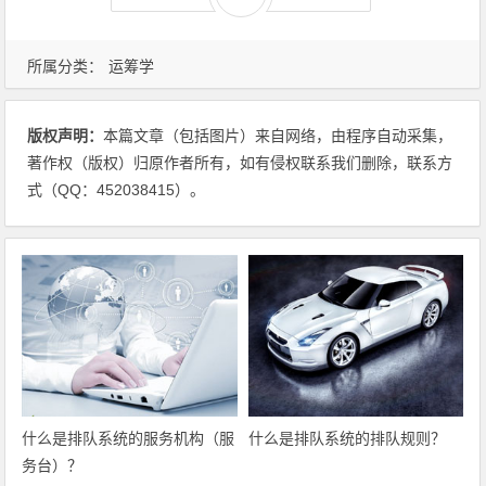
所属分类：
运筹学
版权声明：
本篇文章（包括图片）来自网络，由程序自动采集，
著作权（版权）归原作者所有，如有侵权联系我们删除，联系方
式（QQ：452038415）。
什么是排队系统的服务机构（服
什么是排队系统的排队规则？
务台）？