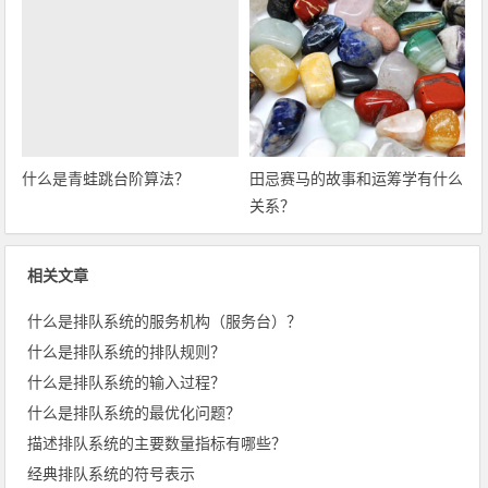
什么是青蛙跳台阶算法？
田忌赛马的故事和运筹学有什么
关系？
相关文章
什么是排队系统的服务机构（服务台）？
什么是排队系统的排队规则？
什么是排队系统的输入过程？
什么是排队系统的最优化问题？
描述排队系统的主要数量指标有哪些？
经典排队系统的符号表示