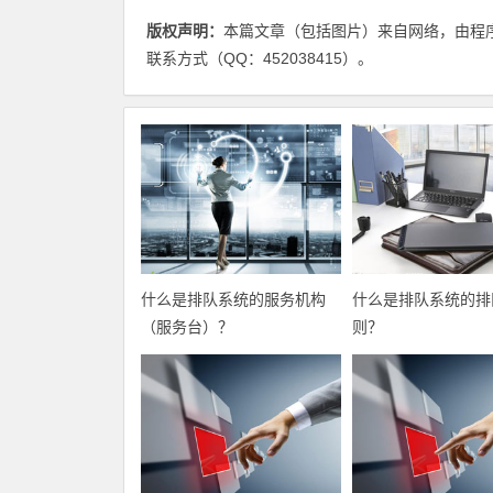
版权声明：
本篇文章（包括图片）来自网络，由程
联系方式（QQ：452038415）。
什么是排队系统的服务机构
什么是排队系统的排
（服务台）？
则？