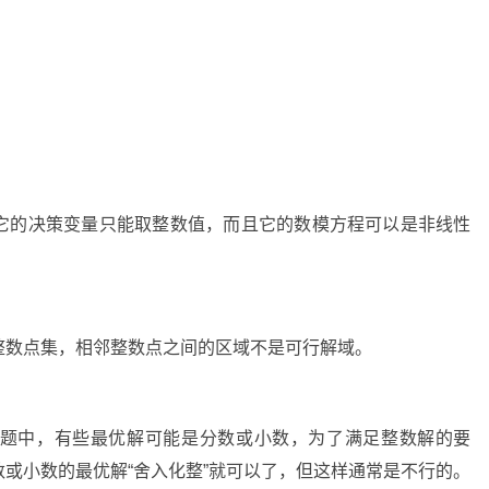
它的决策变量只能取整数值，而且它的数模方程可以是非线性
整数点集，相邻整数点之间的区域不是可行解域。
题中，有些最优解可能是分数或小数，为了满足整数解的要
或小数的最优解“舍入化整”就可以了，但这样通常是不行的。