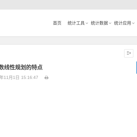
首页
统计工具
统计数据
统计应用
数线性规划的特点
0年11月1日
15:16:47