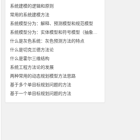
系统建模的逻辑和原则
常用的系统建模方法
系统模型分为：解释、预测模型和规范模型
系统模型分为：实体模型和符号模型（抽象模型）
什么是灰色系统：灰色预测方法的特点
什么是切克兰德方法论
什么是霍尔三维结构
系统工程方法论的发展
两种常用的动态规划模型方法思路
基于多个单目标规划问题的方法
基于一个单目标规划问题的方法