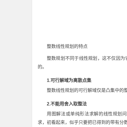
整数线性规划的特点
整数规划不同于线性规划，这不仅因为
的。
1.可行解域为离散点集
整数线性规划的可行解域仅是凸集中的
2.不能用舍入取整法
用图解法或单纯形法求解的线性规划问
求，初看起来，似乎只要把已得到的带有分数