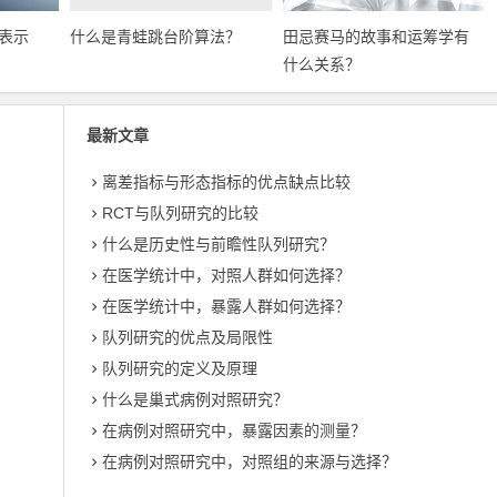
表示
什么是青蛙跳台阶算法？
田忌赛马的故事和运筹学有
什么关系？
最新文章
离差指标与形态指标的优点缺点比较
RCT与队列研究的比较
什么是历史性与前瞻性队列研究？
在医学统计中，对照人群如何选择？
在医学统计中，暴露人群如何选择？
队列研究的优点及局限性
队列研究的定义及原理
什么是巢式病例对照研究？
在病例对照研究中，暴露因素的测量？
在病例对照研究中，对照组的来源与选择？