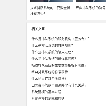
描述排队系统的主要数量指
经典排队系统的符号
标有哪些？
相关文章
什么是排队系统的服务机构（服务台）？
什么是排队系统的排队规则？
什么是排队系统的输入过程？
什么是排队系统的最优化问题？
描述排队系统的主要数量指标有哪些？
经典排队系统的符号表示
什么是青蛙跳台阶算法？
田忌赛马的故事和运筹学有什么关系？
系统建模的基本过程
系统建模的逻辑和原则