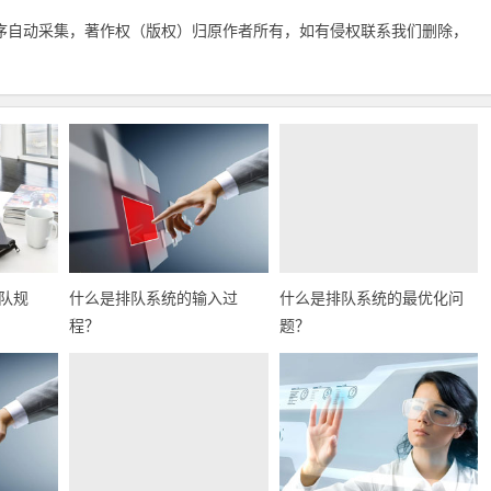
序自动采集，著作权（版权）归原作者所有，如有侵权联系我们删除，
队规
什么是排队系统的输入过
什么是排队系统的最优化问
程？
题？