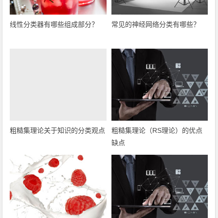
线性分类器有哪些组成部分？
常见的神经网络分类有哪些？
粗糙集理论关于知识的分类观点
粗糙集理论（RS理论）的优点
缺点