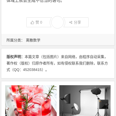
体域上就会生成不恰当的语句。
赞
0
分享
所属分类：
离散数学
版权声明：
本篇文章（包括图片）来自网络，由程序自动采集，
著作权（版权）归原作者所有，如有侵权联系我们删除，联系方
式（QQ：452038415）。