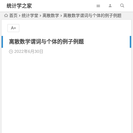
统计学之家
首页
统计学堂
离散数学
离散数学谓词与个体的例子例题
A+
离散数学谓词与个体的例子例题
2022年6月30日