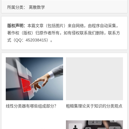
所属分类：
离散数学
版权声明：
本篇文章（包括图片）来自网络，由程序自动采集，
著作权（版权）归原作者所有，如有侵权联系我们删除，联系方
式（QQ：452038415）。
线性分类器有哪些组成部分？
粗糙集理论关于知识的分类观点