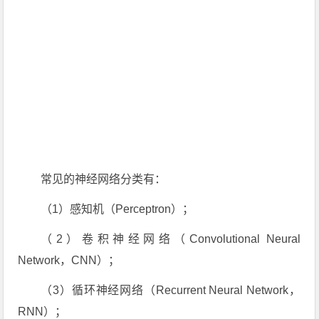
常见的神经网络分类有：
（1）感知机（Perceptron）；
（2）卷积神经网络（Convolutional Neural
Network，CNN）；
（3）循环神经网络（Recurrent Neural Network，
RNN）；