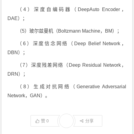
（4）深度自编码器（DeepAuto Encoder，
DAE）；
（5）玻尔兹曼机（Boltzmann Machine，BM）；
（6）深度信念网络（Deep Belief Network，
DBN）；
（7）深度残差网络（Deep Residual Network，
DRN）；
（8）生成对抗网络（Generative Adversarial
Network，GAN）。
赞
0
分享