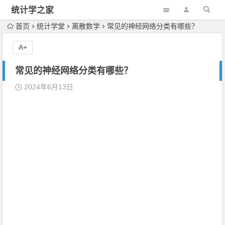
统计学之家
首页
统计学堂
离散数学
常见的神经网络分类有哪些？
A+
常见的神经网络分类有哪些？
2024年6月13日