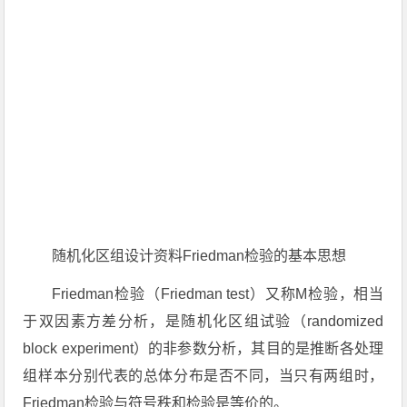
随机化区组设计资料Friedman检验的基本思想
Friedman检验（Friedman test）又称M检验，相当
于双因素方差分析，是随机化区组试验（randomized
block experiment）的非参数分析，其目的是推断各处理
组样本分别代表的总体分布是否不同，当只有两组时，
Friedman检验与符号秩和检验是等价的。