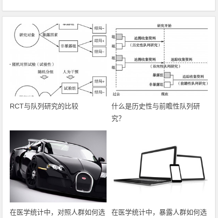
RCT与队列研究的比较
什么是历史性与前瞻性队列研
究？
在医学统计中，对照人群如何选
在医学统计中，暴露人群如何选