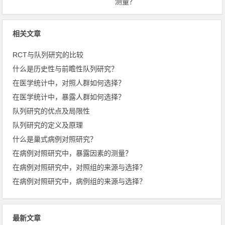
测量？
相关文章
RCT与队列研究的比较
什么是历史性与前瞻性队列研究？
在医学统计中，对照人群如何选择？
在医学统计中，暴露人群如何选择？
队列研究的优点及局限性
队列研究的定义及原理
什么是巢式病例对照研究？
在病例对照研究中，暴露因素的测量？
在病例对照研究中，对照组的来源与选择？
在病例对照研究中，病例组的来源与选择？
最新文章