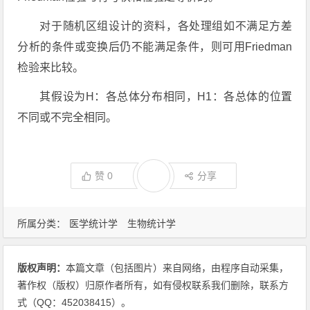
对于随机区组设计的资料，各处理组如不满足方差
分析的条件或变换后仍不能满足条件，则可用Friedman
检验来比较。
其假设为H：各总体分布相同，H1：各总体的位置
不同或不完全相同。
赞
0
分享
所属分类：
医学统计学
生物统计学
版权声明：
本篇文章（包括图片）来自网络，由程序自动采集，
著作权（版权）归原作者所有，如有侵权联系我们删除，联系方
式（QQ：452038415）。