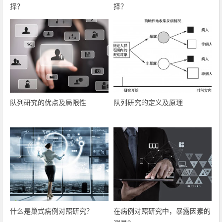
择？
择？
队列研究的优点及局限性
队列研究的定义及原理
什么是巢式病例对照研究？
在病例对照研究中，暴露因素的