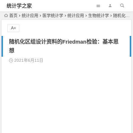
统计学之家
首页
统计应用
医学统计学
统计应用
生物统计学
随机化区组设计资料的Friedman检验：基本思想
A+
随机化区组设计资料的Friedman检验：基本思
想
2021年6月11日