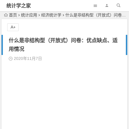
统计学之家
首页
统计应用
经济统计学
什么是非结构型（开放式）问卷：优点缺点、适用情况
A+
什么是非结构型（开放式）问卷：优点缺点、适
用情况
2020年11月7日