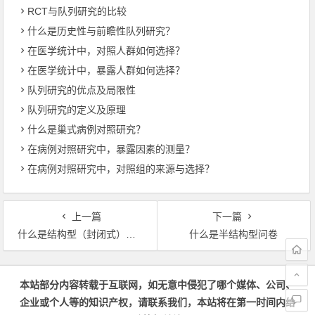
RCT与队列研究的比较
什么是历史性与前瞻性队列研究？
在医学统计中，对照人群如何选择？
在医学统计中，暴露人群如何选择？
队列研究的优点及局限性
队列研究的定义及原理
什么是巢式病例对照研究？
在病例对照研究中，暴露因素的测量？
在病例对照研究中，对照组的来源与选择？
上一篇
下一篇
什么是结构型（封闭式）问卷：优点缺点、适用情况
什么是半结构型问卷
文章导航
本站部分内容转载于互联网，如无意中侵犯了哪个媒体、公司、
企业或个人等的知识产权，请联系我们，本站将在第一时间内给