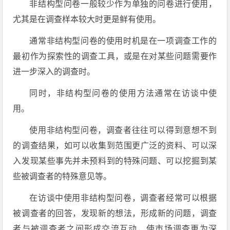
非结构型问卷一般较少作为单独的问卷进行使用，
尤其是在调查样本较大时更是鲜有使用。
通常非结构型问卷的使用时机是在一项调查工作的
最初作为探索性的调查工具，或是在对某些问题需要作
进一步深入的调查时。
同时，非结构型问卷的使用方法通常在访谈中使
用。
使用非结构型问卷，调查者往往可以得到意想不到
的调查结果，如可以收集到范围更广泛的资料、可以深
入发现某些事先并未预料到的特殊问题、可以挖掘到某
些被调查者的特殊意见等。
在访谈中使用非结构型问卷，调查者经常可以根据
被调查者的回答，发现新的想法，形成新的问题，调查
者与被调查者之间形成交流互动，使市场调查更为深