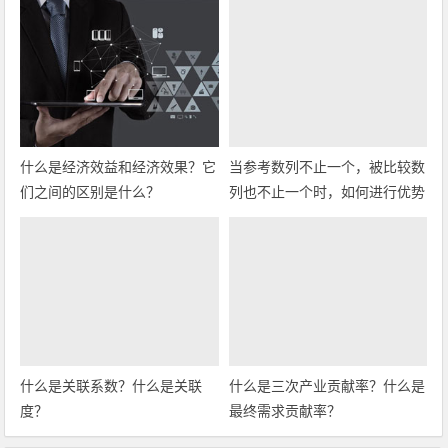
什么是经济效益和经济效果？它
当参考数列不止一个，被比较数
们之间的区别是什么？
列也不止一个时，如何进行优势
分析？
什么是关联系数？什么是关联
什么是三次产业贡献率？什么是
度？
最终需求贡献率？