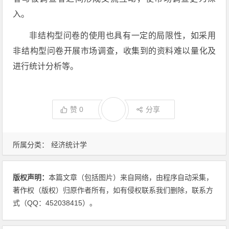
入。
非结构型问卷的使用也具有一定的局限性，如采用
非结构型问卷开展市场调查，收集到的资料难以量化及
进行统计分析等。
赞
0
分享
所属分类：
经济统计学
版权声明：
本篇文章（包括图片）来自网络，由程序自动采集，
著作权（版权）归原作者所有，如有侵权联系我们删除，联系方
式（QQ：452038415）。