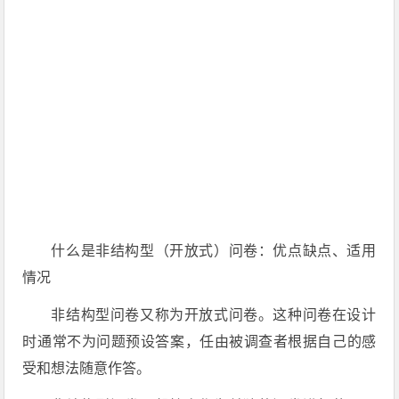
什么是非结构型（开放式）问卷：优点缺点、适用
情况
非结构型问卷又称为开放式问卷。这种问卷在设计
时通常不为问题预设答案，任由被调查者根据自己的感
受和想法随意作答。