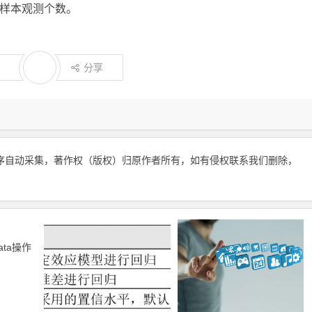
样本观测个数。
分享
序自动采集，著作权（版权）归原作者所有，如有侵权联系我们删除，