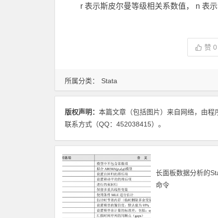
r
表示斯皮尔曼等级相关系数值，
n
表示
赞
0
所属分类：
Stata
版权声明：
本篇文章（包括图片）来自网络，由程
联系方式（QQ：452038415）。