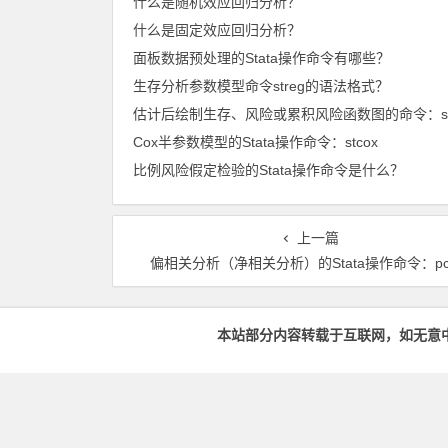
什么是随机效应回归分析？
什么是固定效应回归分析？
面板数据预处理的Stata操作命令有哪些？
生存分析参数模型命令streg的语法格式？
Cox半参数模型的Stata操作命令：stcox
比例风险假定检验的Stata操作命令是什么？
上一篇
偏相关分析（净相关分析）的Stata操作命令：pco
本站部分内容转载于互联网，如无意