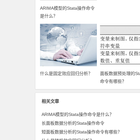
ARIMA模型的Stata操作命令
长面板数据分析的Sta
是什么？
命令
什么是固定效应回归分析？
面板数据预处理的Sta
命令有哪些？
相关文章
ARIMA模型的Stata操作命令是什么？
长面板数据分析的Stata操作命令
短面板数据分析的Stata操作命令有哪些？