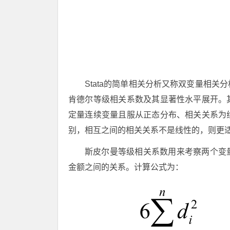
Stata的简单相关分析又称双变量相
肯德尔等级相关系数及其显著性水平展开。
定量连续变量且服从正态分布、相关关系为
别，相互之间的相关关系不是线性的，则更
斯皮尔曼等级相关系数用来考察两个变
金额之间的关系。计算公式为：