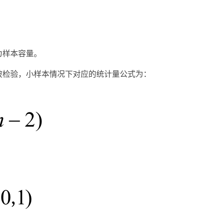
为样本容量。
被检验，小样本情况下对应的统计量公式为：