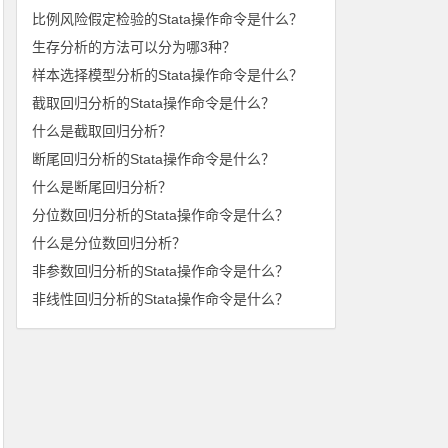
比例风险假定检验的Stata操作命令是什么？
生存分析的方法可以分为哪3种？
样本选择模型分析的Stata操作命令是什么？
截取回归分析的Stata操作命令是什么？
什么是截取回归分析？
断尾回归分析的Stata操作命令是什么？
什么是断尾回归分析？
分位数回归分析的Stata操作命令是什么？
什么是分位数回归分析？
非参数回归分析的Stata操作命令是什么？
非线性回归分析的Stata操作命令是什么？