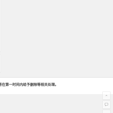
将在第一时间内给予删除等相关处理。