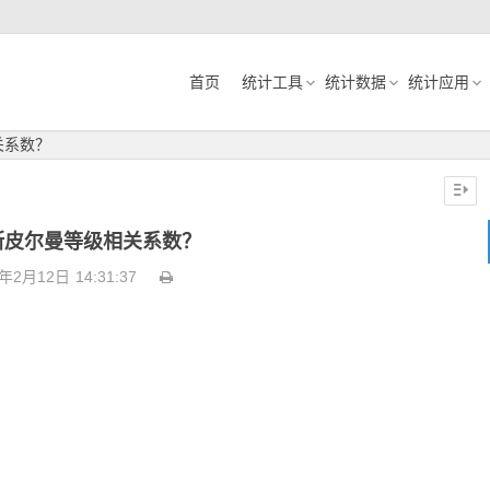
首页
统计工具
统计数据
统计应用
关系数？
斯皮尔曼等级相关系数？
3年2月12日
14:31:37