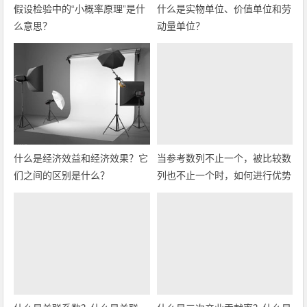
假设检验中的“小概率原理”是什
什么是实物单位、价值单位和劳
么意思？
动量单位？
什么是经济效益和经济效果？它
当参考数列不止一个，被比较数
们之间的区别是什么？
列也不止一个时，如何进行优势
分析？