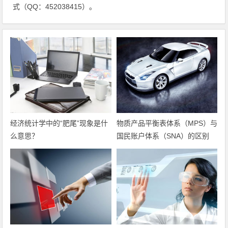
式（QQ：452038415）。
经济统计学中的“肥尾”现象是什
物质产品平衡表体系（MPS）与
么意思？
国民账户体系（SNA）的区别