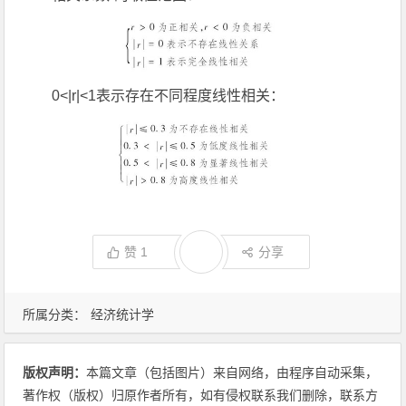
0<|r|<1表示存在不同程度线性相关：
赞
1
分享
所属分类：
经济统计学
版权声明：
本篇文章（包括图片）来自网络，由程序自动采集，
著作权（版权）归原作者所有，如有侵权联系我们删除，联系方