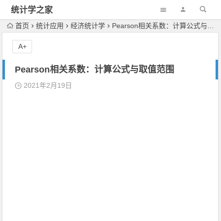
统计学之家
首页
统计应用
经济统计学
Pearson相关系数：计算公式与取值范围
A+
Pearson相关系数：计算公式与取值范围
2021年2月19日