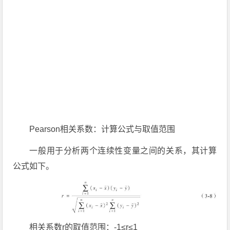
Pearson相关系数：计算公式与取值范围
一般用于分析两个连续性变量之间的关系，其计算
公式如下。
相关系数r的取值范围：-1≤r≤1