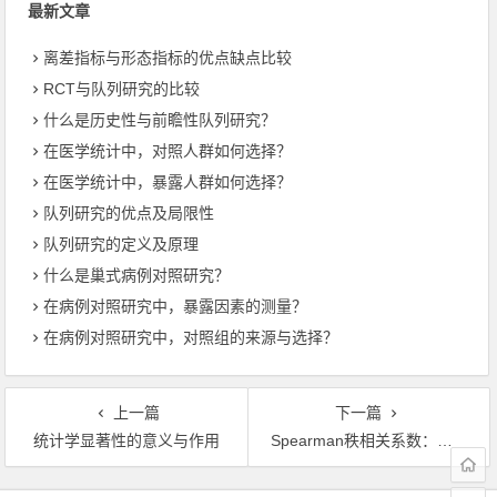
最新文章
离差指标与形态指标的优点缺点比较
RCT与队列研究的比较
什么是历史性与前瞻性队列研究？
在医学统计中，对照人群如何选择？
在医学统计中，暴露人群如何选择？
队列研究的优点及局限性
队列研究的定义及原理
什么是巢式病例对照研究？
在病例对照研究中，暴露因素的测量？
在病例对照研究中，对照组的来源与选择？
上一篇
下一篇
统计学显著性的意义与作用
Spearman秩相关系数：计算公式
文章导航