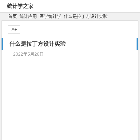
统计学之家
首页
统计应用
医学统计学
什么是拉丁方设计实验
A+
什么是拉丁方设计实验
2022年5月26日