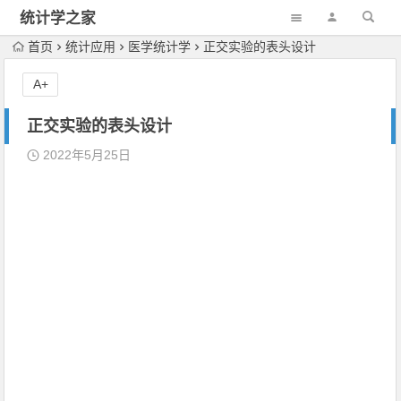
统计学之家
首页
统计应用
医学统计学
正交实验的表头设计
A+
正交实验的表头设计
2022年5月25日