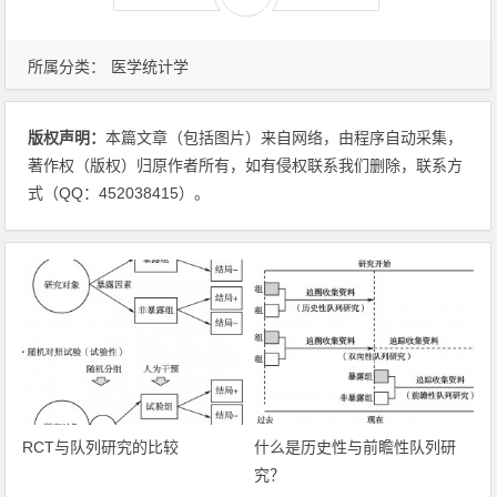
所属分类：
医学统计学
版权声明：
本篇文章（包括图片）来自网络，由程序自动采集，
著作权（版权）归原作者所有，如有侵权联系我们删除，联系方
式（QQ：452038415）。
RCT与队列研究的比较
什么是历史性与前瞻性队列研
究？