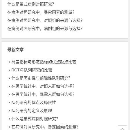
什么是巢式病例对照研究？
在病例对照研究中，暴露因素的测量？
在病例对照研究中，对照组的来源与选择？
在病例对照研究中，病例组的来源与选择？
最新文章
离差指标与形态指标的优点缺点比较
RCT与队列研究的比较
什么是历史性与前瞻性队列研究？
在医学统计中，对照人群如何选择？
在医学统计中，暴露人群如何选择？
队列研究的优点及局限性
队列研究的定义及原理
什么是巢式病例对照研究？
在病例对照研究中，暴露因素的测量？