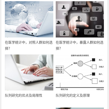
在医学统计中，对照人群如何选
在医学统计中，暴露人群如何选
择？
择？
队列研究的优点及局限性
队列研究的定义及原理