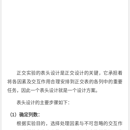
正交实验的表头设计是正交设计的关键，它承担着
将各因素及交互作用合理安排到正交表的各列中的重要
任务，因此一个表头设计就是一个设计方案。
表头设计的主要步骤如下：
（1）确定列数：
根据实验目的，选择处理因素与不可忽略的交互作