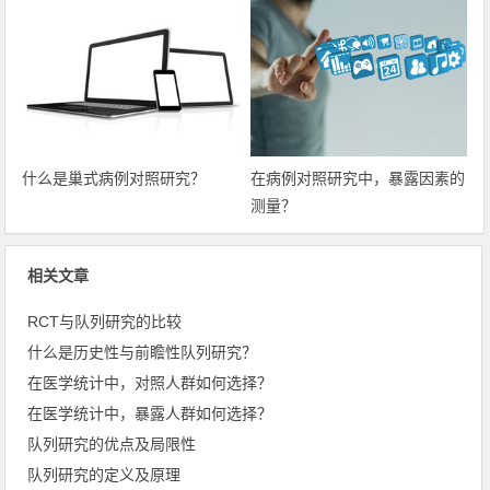
什么是巢式病例对照研究？
在病例对照研究中，暴露因素的
测量？
相关文章
RCT与队列研究的比较
什么是历史性与前瞻性队列研究？
在医学统计中，对照人群如何选择？
在医学统计中，暴露人群如何选择？
队列研究的优点及局限性
队列研究的定义及原理