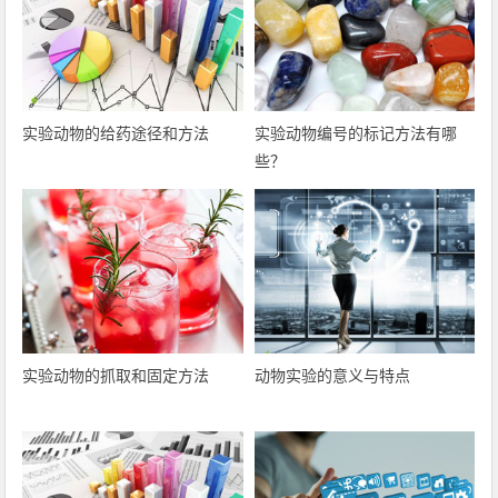
实验动物的给药途径和方法
实验动物编号的标记方法有哪
些？
实验动物的抓取和固定方法
动物实验的意义与特点