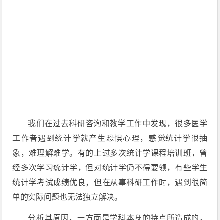
我们在过去科研咨询和教学工作中发现，很多医学
工作者遇到统计学就产生恐惧心理，感觉统计学很抽
象，难理解难学。有的上过多次统计学课程培训班，曾
经多次学习统计学，但对统计学仍不得要领，有些学生
统计学考试成绩优良，但在从事科研工作时，遇到很简
单的实际问题也无法独立解决。
分析其原因，一方面是学科本身的特点所造成的，