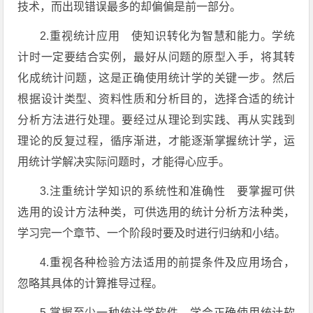
技术，而出现错误最多的却偏偏是前一部分。
2.重视统计应用 使知识转化为智慧和能力。学统
计时一定要结合实例，最好从问题的原型入手，将其转
化成统计问题，这是正确使用统计学的关键一步。然后
根据设计类型、资料性质和分析目的，选择合适的统计
分析方法进行处理。要经过从理论到实践、再从实践到
理论的反复过程，循序渐进，才能逐渐掌握统计学，运
用统计学解决实际问题时，才能得心应手。
3.注重统计学知识的系统性和准确性 要掌握可供
选用的设计方法种类，可供选用的统计分析方法种类，
学习完一个章节、一个阶段时要及时进行归纳和小结。
4.重视各种检验方法适用的前提条件及应用场合，
忽略其具体的计算推导过程。
5.掌握至少一种统计学软件，学会正确使用统计软