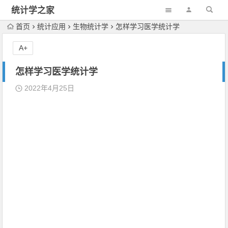
统计学之家
首页
统计应用
生物统计学
怎样学习医学统计学
A+
怎样学习医学统计学
2022年4月25日