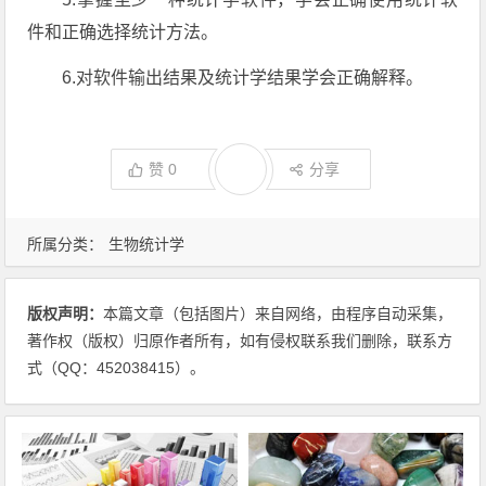
件和正确选择统计方法。
6.对软件输出结果及统计学结果学会正确解释。
赞
0
分享
所属分类：
生物统计学
版权声明：
本篇文章（包括图片）来自网络，由程序自动采集，
著作权（版权）归原作者所有，如有侵权联系我们删除，联系方
式（QQ：452038415）。