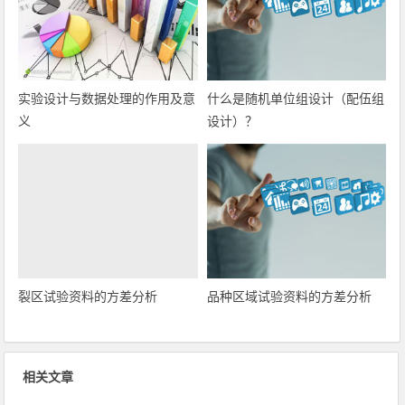
实验设计与数据处理的作用及意
什么是随机单位组设计（配伍组
义
设计）？
裂区试验资料的方差分析
品种区域试验资料的方差分析
相关文章