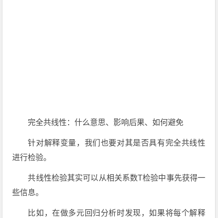
完全共线性：什么意思、影响后果、如何避免
针对解释变量，我们也要对其是否具有完全共线性
进行检验。
共线性检验其实可以从相关系数T检验中事先获得一
些信息。
比如，在做多元回归分析时发现，如果将每个解释