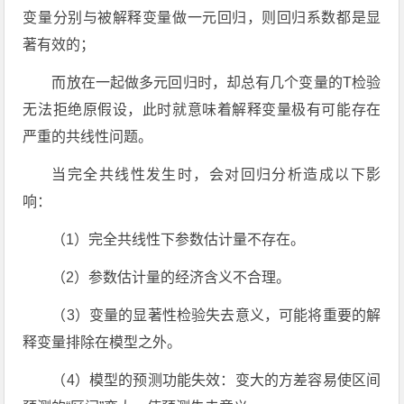
变量分别与被解释变量做一元回归，则回归系数都是显
著有效的；
而放在一起做多元回归时，却总有几个变量的T检验
无法拒绝原假设，此时就意味着解释变量极有可能存在
严重的共线性问题。
当完全共线性发生时，会对回归分析造成以下影
响：
（1）完全共线性下参数估计量不存在。
（2）参数估计量的经济含义不合理。
（3）变量的显著性检验失去意义，可能将重要的解
释变量排除在模型之外。
（4）模型的预测功能失效：变大的方差容易使区间