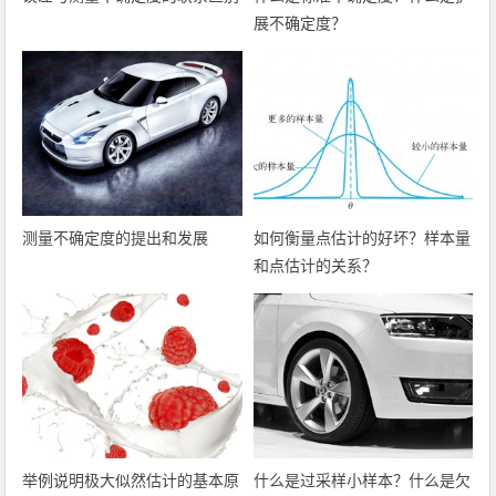
展不确定度？
测量不确定度的提出和发展
如何衡量点估计的好坏？样本量
和点估计的关系？
举例说明极大似然估计的基本原
什么是过采样小样本？什么是欠