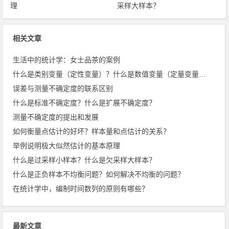
理
采样大样本？
相关文章
生活中的统计学：女士品茶的案例
什么是类别变量（定性变量）？什么是数值变量（定量变量）？
误差与测量不确定度的联系区别
什么是标准不确定度？什么是扩展不确定度？
测量不确定度的提出和发展
如何衡量点估计的好坏？样本量和点估计的关系？
举例说明极大似然估计的基本原理
什么是过采样小样本？什么是欠采样大样本？
什么是正负样本不均衡问题？如何解决不均衡的问题？
在统计学中，编制时间数列的原则有哪些？
最新文章