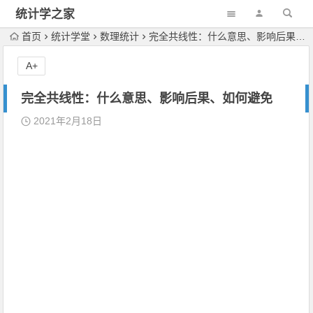
统计学之家
首页
统计学堂
数理统计
完全共线性：什么意思、影响后果、如何避免
A+
完全共线性：什么意思、影响后果、如何避免
2021年2月18日