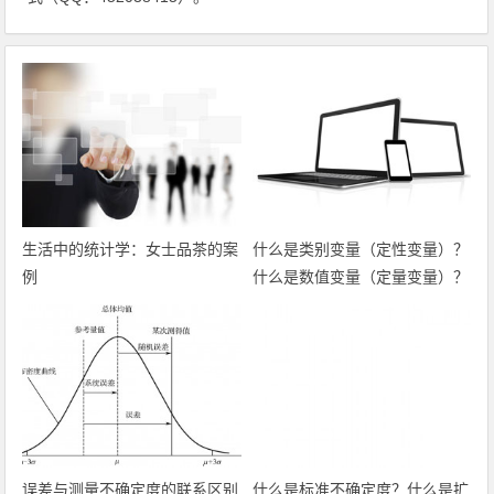
生活中的统计学：女士品茶的案
什么是类别变量（定性变量）？
例
什么是数值变量（定量变量）？
误差与测量不确定度的联系区别
什么是标准不确定度？什么是扩