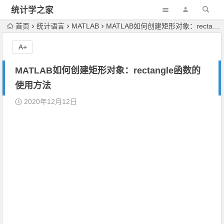
统计学之家
首页
统计语言
MATLAB
MATLAB如何创建矩形对象：rectangle函数的使用方法
A+
MATLAB如何创建矩形对象：rectangle函数的
使用方法
2020年12月12日