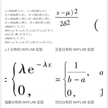
χ 2 分布的 MATLAB 实现
正态分布的 MATLAB 实现
指数分布的 MATLAB 实现
均匀分布的 MATLAB 实现