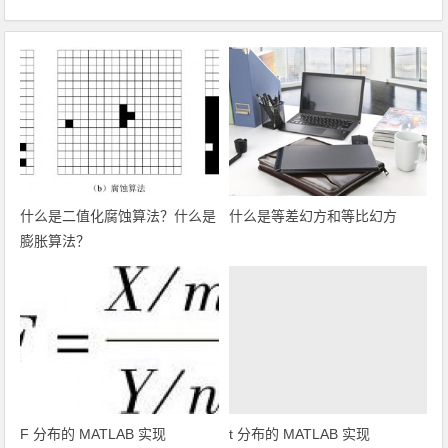
什么是二值化腐蚀算法？什么是
什么是等差幻方和等比幻方
膨胀算法？
F 分布的 MATLAB 实现
t 分布的 MATLAB 实现