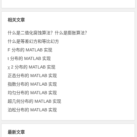
相关文章
什么是二值化腐蚀算法？什么是膨胀算法？
什么是等差幻方和等比幻方
F 分布的 MATLAB 实现
t 分布的 MATLAB 实现
χ 2 分布的 MATLAB 实现
正态分布的 MATLAB 实现
指数分布的 MATLAB 实现
均匀分布的 MATLAB 实现
超几何分布的 MATLAB 实现
泊松分布的 MATLAB 实现
最新文章