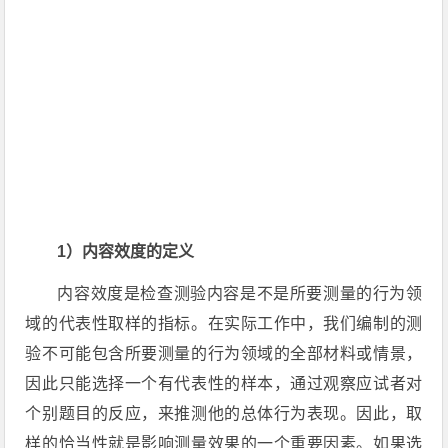
1）内容效度的定义
内容效度是检查测验内容是不是所要测量的行为领
域的代表性取样的指标。在实际工作中，我们编制的测
验不可能包含所要测量的行为领域的全部材料或情景，
因此只能选择一个有代表性的样本，通过观察应试者对
个别题目的反应，来推测他的总体行为表现。因此，取
样的恰当性就是影响测量效果的一个重要因素。如果选