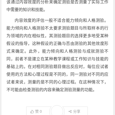
该通过内容效度的分析来确定测验是否测量了实际工作
中需要的知识和技能。
内容效度的评估一般不适合能力倾向和人格测验。
能力倾向和人格测验不太要求测验题目与所取样本的行
为领域的内在相似性，其测验题目的选择更多地受某种
假设的指导，这种假设的正确与否由测验的其他效度形
式来确定。此外，能力倾向和人格测验与成就测验不
同，前者不是建立在某种教学课程或工作知识与技能的
基础上的。在对相同测验题目做出反应时，每位应试者
使用的方法和心理过程是不同的，同一测验对不同的应
试者来说，测量的是不同的心理过程。在这种情况下，
不可能由检查测验的内容来确定测验测量的功能。
赞
0
分享