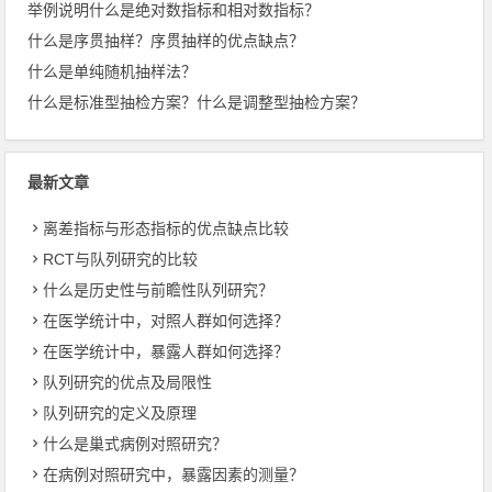
举例说明什么是绝对数指标和相对数指标？
什么是序贯抽样？序贯抽样的优点缺点？
什么是单纯随机抽样法？
什么是标准型抽检方案？什么是调整型抽检方案？
最新文章
离差指标与形态指标的优点缺点比较
RCT与队列研究的比较
什么是历史性与前瞻性队列研究？
在医学统计中，对照人群如何选择？
在医学统计中，暴露人群如何选择？
队列研究的优点及局限性
队列研究的定义及原理
什么是巢式病例对照研究？
在病例对照研究中，暴露因素的测量？