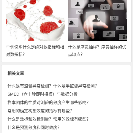
举例说明什么是绝对数指标和相
什么是序贯抽样？序贯抽样的优
对数指标？
点缺点？
相关文章
什么是有监督异常检测？什么是半监督异常检测？
SMED（六十秒即时换模）与数据分析
样本团体的性质对测验的效度产生哪些影响？
常用的确定构想效度的指标有哪些？
什么是效标和效标测量？常用的效标有哪些？
什么是预测效度和同时效度？