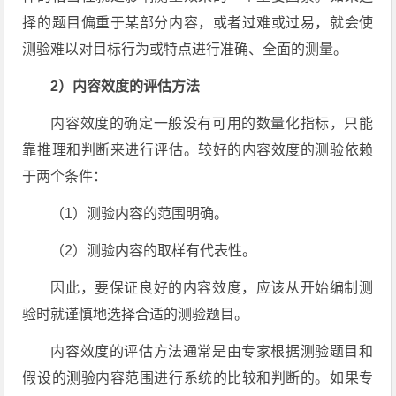
择的题目偏重于某部分内容，或者过难或过易，就会使
测验难以对目标行为或特点进行准确、全面的测量。
2）内容效度的评估方法
内容效度的确定一般没有可用的数量化指标，只能
靠推理和判断来进行评估。较好的内容效度的测验依赖
于两个条件：
（1）测验内容的范围明确。
（2）测验内容的取样有代表性。
因此，要保证良好的内容效度，应该从开始编制测
验时就谨慎地选择合适的测验题目。
内容效度的评估方法通常是由专家根据测验题目和
假设的测验内容范围进行系统的比较和判断的。如果专