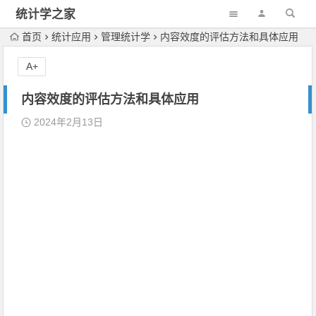
统计学之家
首页
统计应用
管理统计学
内容效度的评估方法和具体应用
A+
内容效度的评估方法和具体应用
2024年2月13日