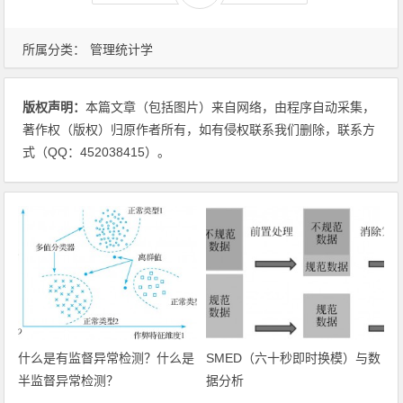
所属分类：
管理统计学
版权声明：
本篇文章（包括图片）来自网络，由程序自动采集，
著作权（版权）归原作者所有，如有侵权联系我们删除，联系方
式（QQ：452038415）。
什么是有监督异常检测？什么是
SMED（六十秒即时换模）与数
半监督异常检测？
据分析