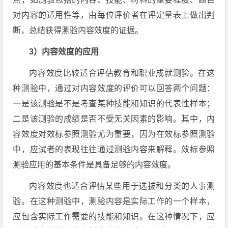
对内容的适用性等，由每位评价者在评定量表上做出判
断，总结获得测验内容效度的证据。
3）内容效度的应用
内容效度比较适合评估教育和职业成就测验。在这
种测验中，通过对内容效度的评价可以回答两个问题：
一是该测验是不是考查某种技能和知识的代表性样本；
二是该测验的成绩是否不受无关因素的影响。其中，内
容效度对效标参照测验尤为重要，因为在效标参照测验
中，应试者的表现往往通过测验内容来解释。效标参照
测验应用的基本条件是具备足够的内容效度。
内容效度也适合评估某些用于选拔和分类的人事测
验。在这种测验中，测验内容是实际工作的一个样本，
应包含实际工作需要的技能和知识。在这种情况下，应