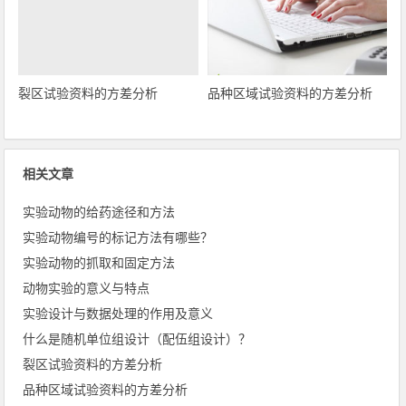
裂区试验资料的方差分析
品种区域试验资料的方差分析
相关文章
实验动物的给药途径和方法
实验动物编号的标记方法有哪些？
实验动物的抓取和固定方法
动物实验的意义与特点
实验设计与数据处理的作用及意义
什么是随机单位组设计（配伍组设计）？
裂区试验资料的方差分析
品种区域试验资料的方差分析