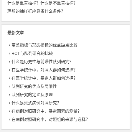
什么是重置抽样？什么是不重置抽样？
理想的抽样框应具备什么条件？
最新文章
离差指标与形态指标的优点缺点比较
RCT与队列研究的比较
什么是历史性与前瞻性队列研究？
在医学统计中，对照人群如何选择？
在医学统计中，暴露人群如何选择？
队列研究的优点及局限性
队列研究的定义及原理
什么是巢式病例对照研究？
在病例对照研究中，暴露因素的测量？
在病例对照研究中，对照组的来源与选择？