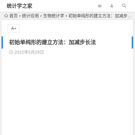
统计学之家
首页
统计应用
生物统计学
初始单纯形的建立方法：加减步长法
A+
初始单纯形的建立方法：加减步长法
2022年5月28日