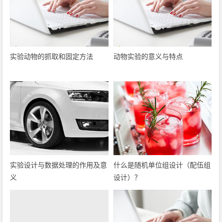
实验动物的抓取和固定方法
动物实验的意义与特点
实验设计与数据处理的作用及意
什么是随机单位组设计（配伍组
义
设计）？