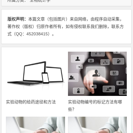
所属分类：
生物统计学
版权声明：
本篇文章（包括图片）来自网络，由程序自动采集，
著作权（版权）归原作者所有，如有侵权联系我们删除，联系方
式（QQ：452038415）。
实验动物的给药途径和方法
实验动物编号的标记方法有哪
些？