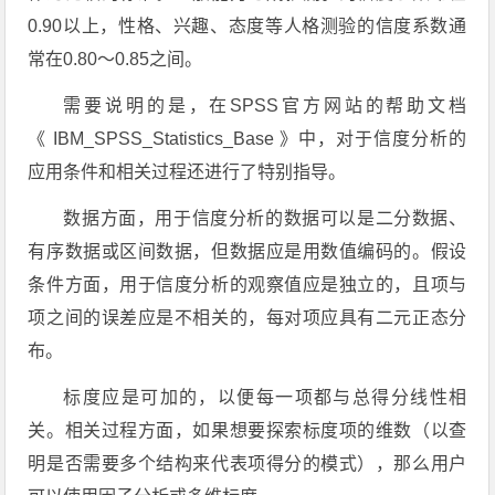
0.90以上，性格、兴趣、态度等人格测验的信度系数通
常在0.80～0.85之间。
需要说明的是，在SPSS官方网站的帮助文档
《
IBM_SPSS_Statistics_Base
》中，对于信度分析的
应用条件和相关过程还进行了特别指导。
数据方面，用于信度分析的数据可以是二分数据、
有序数据或区间数据，但数据应是用数值编码的。假设
条件方面，用于信度分析的观察值应是独立的，且项与
项之间的误差应是不相关的，每对项应具有二元正态分
布。
标度应是可加的，以便每一项都与总得分线性相
关。相关过程方面，如果想要探索标度项的维数（以查
明是否需要多个结构来代表项得分的模式），那么用户