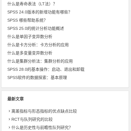
什么是寿命表法（LT法）？
SPSS 24.0版本的新增功能有哪些？
SPSS 哪些帮助系统？
SPSS 25.0的统计分析功能概述
什么是单因子变异数分析
什么是卡方分析：卡方分析的应用
什么是多变量变异数分析
什么是集群分析法：集群分析的应用
SPSS 28.0的基本操作：启动、退出和卸载
SPSS软件的数据探索：基本原理
最新文章
离差指标与形态指标的优点缺点比较
RCT与队列研究的比较
什么是历史性与前瞻性队列研究？