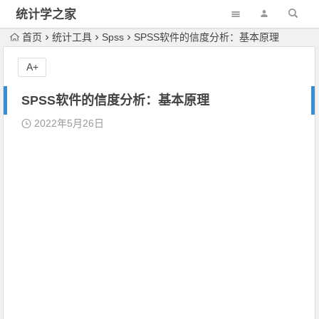
统计学之家
首页
统计工具
Spss
SPSS软件的信度分析：基本原理
A+
SPSS软件的信度分析：基本原理
2022年5月26日