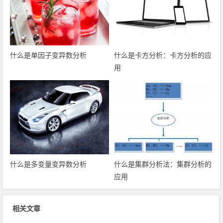
什么是单因子变异数分析
什么是卡方分析：卡方分析的应
用
什么是多变量变异数分析
什么是集群分析法：集群分析的
应用
相关文章