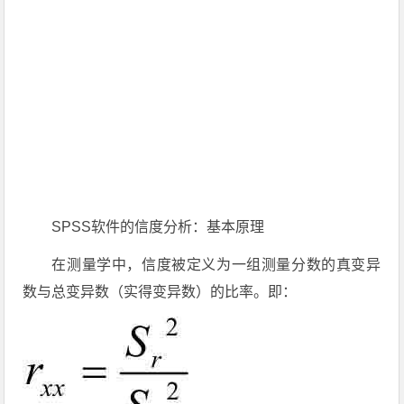
SPSS软件的信度分析：基本原理
在测量学中，信度被定义为一组测量分数的真变异
数与总变异数（实得变异数）的比率。即：