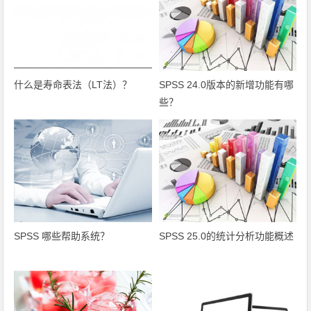
什么是寿命表法（LT法）？
SPSS 24.0版本的新增功能有哪
些？
SPSS 哪些帮助系统？
SPSS 25.0的统计分析功能概述