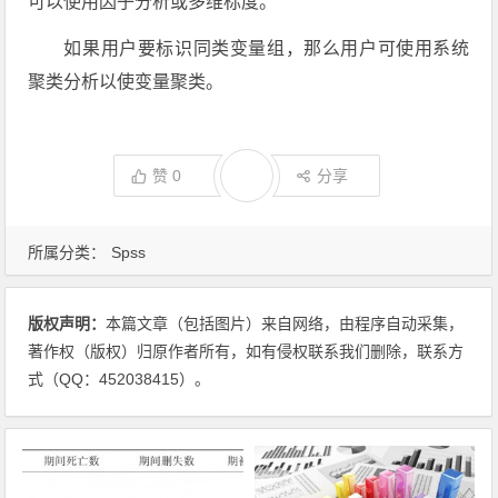
可以使用因子分析或多维标度。
如果用户要标识同类变量组，那么用户可使用系统
聚类分析以使变量聚类。
赞
0
分享
所属分类：
Spss
版权声明：
本篇文章（包括图片）来自网络，由程序自动采集，
著作权（版权）归原作者所有，如有侵权联系我们删除，联系方
式（QQ：452038415）。