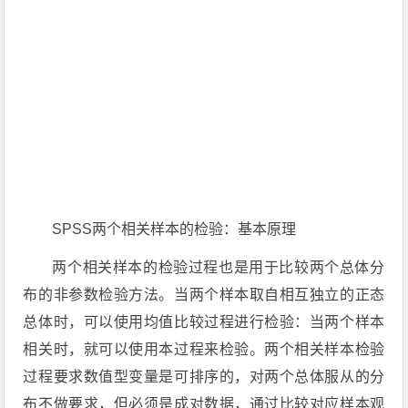
SPSS两个相关样本的检验：基本原理
两个相关样本的检验过程也是用于比较两个总体分
布的非参数检验方法。当两个样本取自相互独立的正态
总体时，可以使用均值比较过程进行检验：当两个样本
相关时，就可以使用本过程来检验。两个相关样本检验
过程要求数值型变量是可排序的，对两个总体服从的分
布不做要求，但必须是成对数据，通过比较对应样本观