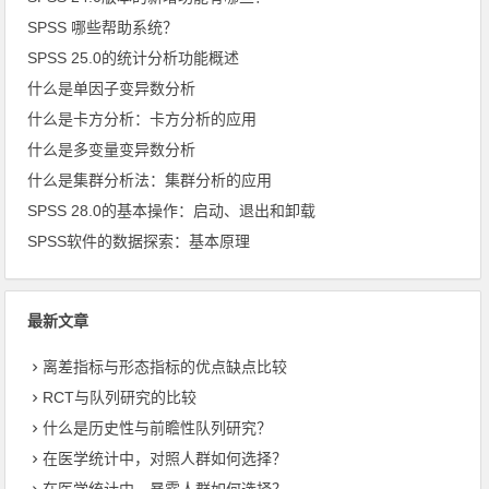
SPSS 哪些帮助系统？
SPSS 25.0的统计分析功能概述
什么是单因子变异数分析
什么是卡方分析：卡方分析的应用
什么是多变量变异数分析
什么是集群分析法：集群分析的应用
SPSS 28.0的基本操作：启动、退出和卸载
SPSS软件的数据探索：基本原理
最新文章
离差指标与形态指标的优点缺点比较
RCT与队列研究的比较
什么是历史性与前瞻性队列研究？
在医学统计中，对照人群如何选择？