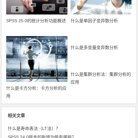
SPSS 25.0的统计分析功能概述
什么是单因子变异数分析
什么是多变量变异数分析
什么是集群分析法：集群分析的
应用
什么是卡方分析：卡方分析的应
用
相关文章
什么是寿命表法（LT法）？
SPSS 24.0版本的新增功能有哪些？