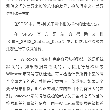
测值之间的差异来检验总体的差异，检验假定这些差异
是对称分布的。
在SPSS中，有4种关于两个相关样本的检验方法。
在SPSS官方网站的帮助文档
《
IBM_SPSS_Statistics_Base
》中，对这几种检验方
法都进行了权威解释：
● Wilcoxon：威尔科克森符号秩检验法，这是系统
默认的。如果数据是连续的，可使用符号检验或
Wilcoxon带符号等级检验。符号检验计算所有个案的两
个变量之间的差，并将差分类为正、负或平。如果两个
变量分布相似，那么正差和负差的数目不会有很大的差
别。Wilcoxon带符号等级检验考虑关于各对之间的差的
符号和差的量级的信息。由于Wilcoxon带符号等级检验