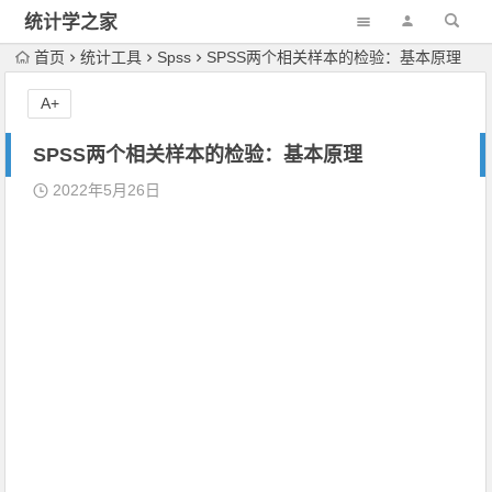
统计学之家
首页
统计工具
Spss
SPSS两个相关样本的检验：基本原理
A+
SPSS两个相关样本的检验：基本原理
2022年5月26日