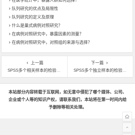
在医学统计中，暴露人群如何选择？
队列研究的优点及局限性
队列研究的定义及原理
什么是巢式病例对照研究？
在病例对照研究中，暴露因素的测量？
在病例对照研究中，对照组的来源与选择？
上一篇
下一篇
SPSS多个相关样本的检验：基本原理
SPSS多个独立样本的检验：基本原理
文章导航
本站部分内容转载于互联网，如无意中侵犯了哪个媒体、公司、
企业或个人等的知识产权，请联系我们，本站将在第一时间内给
予删除等相关处理。