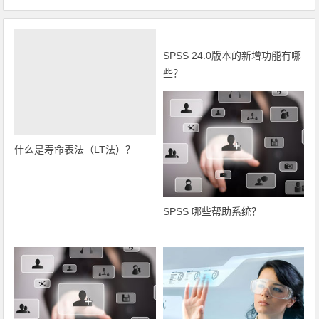
SPSS 24.0版本的新增功能有哪
些？
什么是寿命表法（LT法）？
SPSS 哪些帮助系统？