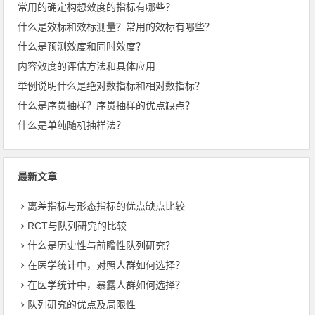
常用的确定构想效度的指标有哪些？
什么是效标和效标测量？常用的效标有哪些？
什么是预测效度和同时效度？
内容效度的评估方法和具体应用
举例说明什么是绝对数指标和相对数指标？
什么是序贯抽样？序贯抽样的优点缺点？
什么是单纯随机抽样法？
最新文章
离差指标与形态指标的优点缺点比较
RCT与队列研究的比较
什么是历史性与前瞻性队列研究？
在医学统计中，对照人群如何选择？
在医学统计中，暴露人群如何选择？
队列研究的优点及局限性