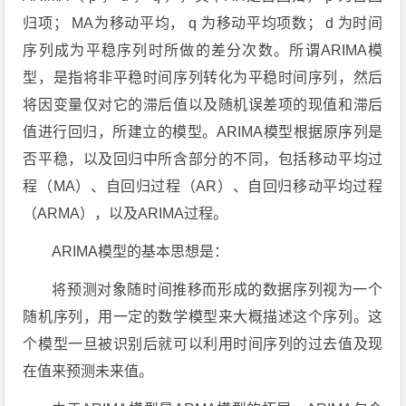
归项； MA为移动平均，
q
为移动平均项数；
d
为时间
序列成为平稳序列时所做的差分次数。所谓ARIMA模
型，是指将非平稳时间序列转化为平稳时间序列，然后
将因变量仅对它的滞后值以及随机误差项的现值和滞后
值进行回归，所建立的模型。ARIMA模型根据原序列是
否平稳，以及回归中所含部分的不同，包括移动平均过
程（MA）、自回归过程（AR）、自回归移动平均过程
（ARMA），以及ARIMA过程。
ARIMA模型的基本思想是：
将预测对象随时间推移而形成的数据序列视为一个
随机序列，用一定的数学模型来大概描述这个序列。这
个模型一旦被识别后就可以利用时间序列的过去值及现
在值来预测未来值。