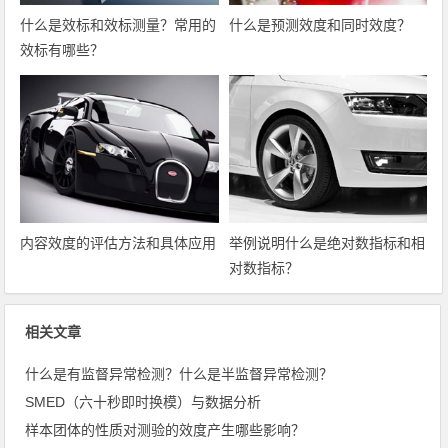
什么是效标和效标测量？常用的
什么是预测效度和同时效度？
效标有哪些？
内容效度的评估方法和具体应用
举例说明什么是绝对数指标和相
对数指标？
相关文章
什么是有监督异常检测？什么是半监督异常检测？
SMED（六十秒即时换模）与数据分析
样本团体的性质对测验的效度产生哪些影响？