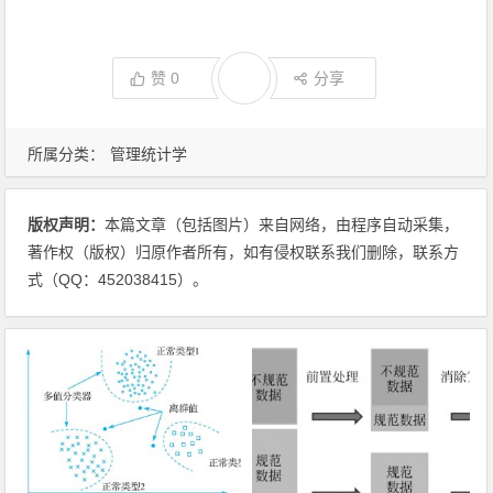
赞
0
分享
所属分类：
管理统计学
版权声明：
本篇文章（包括图片）来自网络，由程序自动采集，
著作权（版权）归原作者所有，如有侵权联系我们删除，联系方
式（QQ：452038415）。