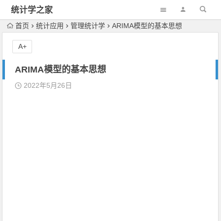
统计学之家
首页
统计应用
管理统计学
ARIMA模型的基本思想
A+
ARIMA模型的基本思想
2022年5月26日