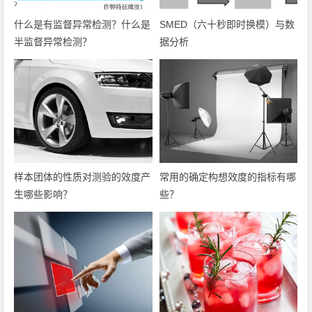
什么是有监督异常检测？什么是
SMED（六十秒即时换模）与数
半监督异常检测？
据分析
样本团体的性质对测验的效度产
常用的确定构想效度的指标有哪
生哪些影响？
些？