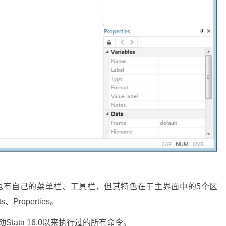
6.0也有自己的菜单栏、工具栏，但其特色在于主界面中的5个区
s、Properties。
动Stata 16.0以来执行过的所有命令。