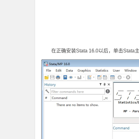
在正确安装Stata 16.0以后，单击St