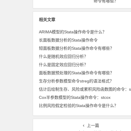
命令有哪些？
相关文章
ARIMA模型的Stata操作命令是什么？
长面板数据分析的Stata操作命令
短面板数据分析的Stata操作命令有哪些？
什么是随机效应回归分析？
什么是固定效应回归分析？
面板数据预处理的Stata操作命令有哪些？
生存分析参数模型命令streg的语法格式？
Cox半参数模型的Stata操作命令：stcox
比例风险假定检验的Stata操作命令是什么？
上一篇