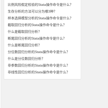
比例风险假定检验的Stata操作命令是什么？
生存分析的方法可以分为哪3种？
样本选择模型分析的Stata操作命令是什么？
截取回归分析的Stata操作命令是什么？
什么是截取回归分析？
断尾回归分析的Stata操作命令是什么？
什么是断尾回归分析？
分位数回归分析的Stata操作命令是什么？
什么是分位数回归分析？
非参数回归分析的Stata操作命令是什么？
非线性回归分析的Stata操作命令是什么？