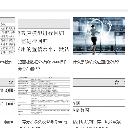
ta操作
短面板数据分析的Stata操作
什么是随机效应回归分析？
命令有哪些？
ta操作
生存分析参数模型命令streg
估计后绘制生存、风险或累