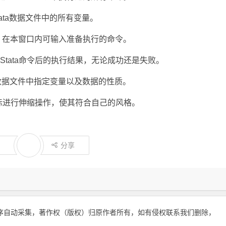
Stata数据文件中的所有变量。
口，在本窗口内可输入准备执行的命令。
执行Stata命令后的执行结果，无论成功还是失败。
是当前数据文件中指定变量以及数据的性质。
标进行伸缩操作，使其符合自己的风格。
分享
序自动采集，著作权（版权）归原作者所有，如有侵权联系我们删除，