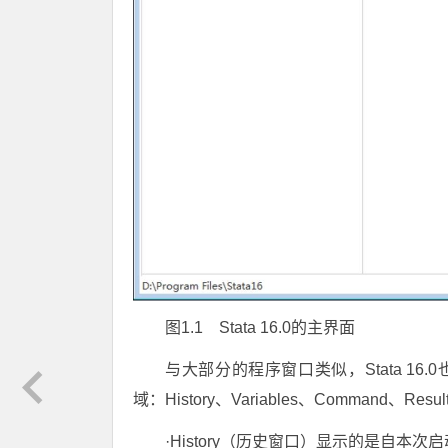
图1.1 Stata 16.0的主界面
与大部分的程序窗口类似，Stata 1
域：History、Variables、Command、Result
·History（历史窗口）显示的是自本次启