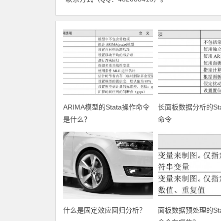
ARIMA模型的Stata操作命令
长面板数据分析的Sta
是什么？
命令
什么是固定效应回归分析？
面板数据预处理的Sta