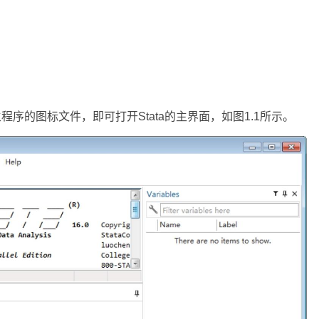
ata主程序的图标文件，即可打开Stata的主界面，如图1.1所示。