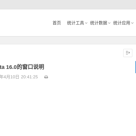
首页
统计工具
统计数据
统计应用
ata 16.0的窗口说明
2年4月10日
20:41:25