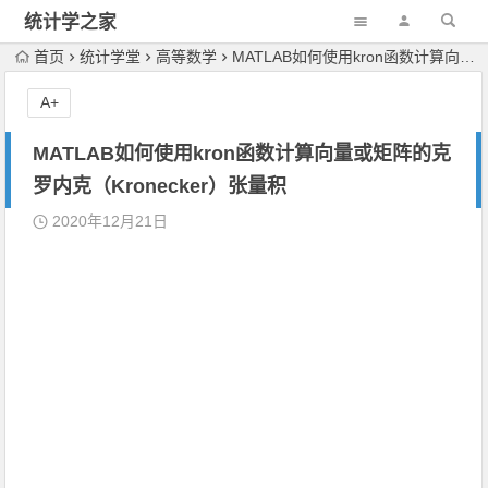
统计学之家
首页
统计学堂
高等数学
MATLAB如何使用kron函数计算向量或矩阵的克罗内克（Kronecker）张量积
A+
MATLAB如何使用kron函数计算向量或矩阵的克
罗内克（Kronecker）张量积
2020年12月21日