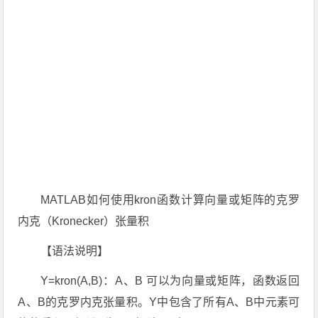
MATLAB如何使用kron函数计算向量或矩阵的克罗
内克（Kronecker）张量积
【语法说明】
Y=kron(A,B)：A、B 可以为向量或矩阵，函数返回
A、B的克罗内克张量积。Y中包含了所有A、B中元素可