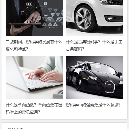
二战期间，密码学的发展有什么
什么是古典密码学？什么是手工
变化和特点？
古典密码？
什么是单向函数？单向函数在密
密码学中的强素数是什么意思？
码学上的常见应用？