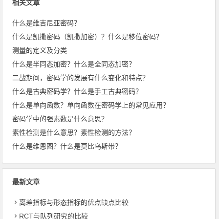
相关文章
什么是维吉尼亚密码？
什么是凯撒密码（凯撒加密）？什么是移位密码？
测量的定义及分类
什么是半同态加密？什么是全同态加密？
二战期间，密码学的发展有什么变化和特点？
什么是古典密码学？什么是手工古典密码？
什么是单向函数？单向函数在密码学上的常见应用？
密码学中的强素数是什么意思？
素性检测是什么意思？素性检测的方法？
什么是维恩图？什么是莫比乌斯带？
最新文章
离差指标与形态指标的优点缺点比较
RCT与队列研究的比较