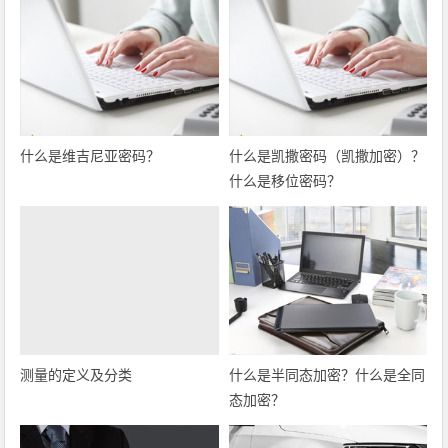
什么是维吉尼亚密码？
什么是凯撒密码（凯撒加密）？
什么是移位密码？
测量的定义及分类
什么是半同态加密？什么是全同
态加密？