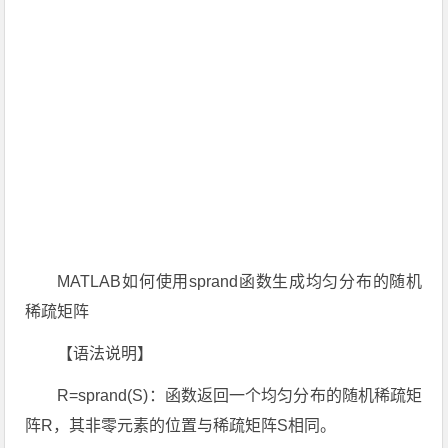
MATLAB如何使用sprand函数生成均匀分布的随机
稀疏矩阵
【语法说明】
R=sprand(S)：函数返回一个均匀分布的随机稀疏矩
阵R，其非零元素的位置与稀疏矩阵S相同。