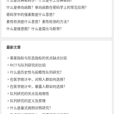
什么是古典密码学？什么是手工古典密码？
什么是单向函数？单向函数在密码学上的常见应用？
密码学中的强素数是什么意思？
素性检测是什么意思？素性检测的方法？
什么是维恩图？什么是莫比乌斯带？
最新文章
离差指标与形态指标的优点缺点比较
RCT与队列研究的比较
什么是历史性与前瞻性队列研究？
在医学统计中，对照人群如何选择？
在医学统计中，暴露人群如何选择？
队列研究的优点及局限性
队列研究的定义及原理
什么是巢式病例对照研究？