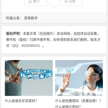
赞
0
分享
所属分类：
高等数学
版权声明：
本篇文章（包括图片）来自网络，由程序自动采集，
著作权（版权）归原作者所有，如有侵权联系我们删除，联系方
式（QQ：452038415）。
什么是维吉尼亚密码？
什么是凯撒密码（凯撒加密）？
什么是移位密码？