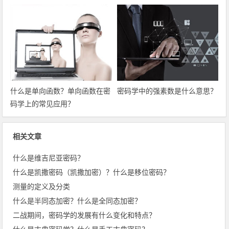
什么是单向函数？单向函数在密
密码学中的强素数是什么意思？
码学上的常见应用？
相关文章
什么是维吉尼亚密码？
什么是凯撒密码（凯撒加密）？什么是移位密码？
测量的定义及分类
什么是半同态加密？什么是全同态加密？
二战期间，密码学的发展有什么变化和特点？