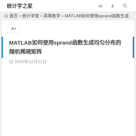
统计学之家
首页
统计学堂
高等数学
MATLAB如何使用sprand函数生成均匀分布的随机稀疏矩阵
A+
MATLAB如何使用sprand函数生成均匀分布的
随机稀疏矩阵
2020年12月21日