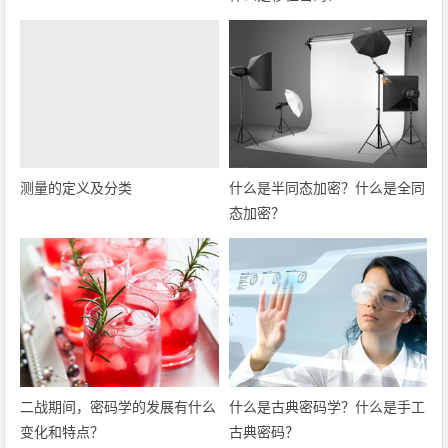
测量的定义及分类
什么是半同态加密？什么是全同
态加密？
二战期间，密码学的发展有什么
什么是古典密码学？什么是手工
变化和特点？
古典密码？