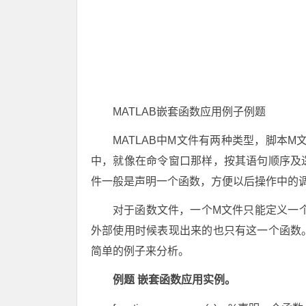
MATLAB嵌套函数应用例子例题
MATLAB中M文件有两种类型，脚本
中，就像在命令窗口那样，按其语句顺序及
件一般是声明一个函数，方便以后操作中的
对于函数文件，一个M文件只能定义一个总
外部使用时候表现出来的也只有这一个函数
简单的例子来分析。
例题 嵌套函数应用实例。