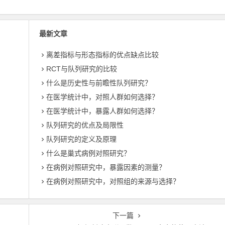
最新文章
离差指标与形态指标的优点缺点比较
RCT与队列研究的比较
什么是历史性与前瞻性队列研究？
在医学统计中，对照人群如何选择？
在医学统计中，暴露人群如何选择？
队列研究的优点及局限性
队列研究的定义及原理
什么是巢式病例对照研究？
在病例对照研究中，暴露因素的测量？
在病例对照研究中，对照组的来源与选择？
下一篇