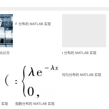
比幻方
F 分布的 MATLAB 实现
t 分布的 MATLAB 实现
B 实现
指数分布的 MATLAB 实现
均匀分布的 MATLAB 实现