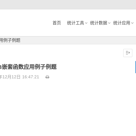
首页
统计工具
统计数据
统计应用
应用例子例题
AB嵌套函数应用例子例题
年12月12日
16:47:21