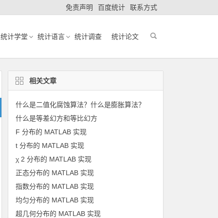
免责声明
百度统计
联系方式
统计学堂
统计语言
统计调查
统计论文
相关文章
什么是二值化腐蚀算法？什么是膨胀算法？
什么是等差幻方和等比幻方
F 分布的 MATLAB 实现
t 分布的 MATLAB 实现
χ 2 分布的 MATLAB 实现
正态分布的 MATLAB 实现
指数分布的 MATLAB 实现
均匀分布的 MATLAB 实现
超几何分布的 MATLAB 实现