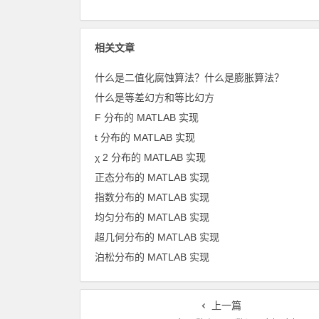
相关文章
什么是二值化腐蚀算法？什么是膨胀算法？
什么是等差幻方和等比幻方
F 分布的 MATLAB 实现
t 分布的 MATLAB 实现
χ 2 分布的 MATLAB 实现
正态分布的 MATLAB 实现
指数分布的 MATLAB 实现
均匀分布的 MATLAB 实现
超几何分布的 MATLAB 实现
泊松分布的 MATLAB 实现
上一篇