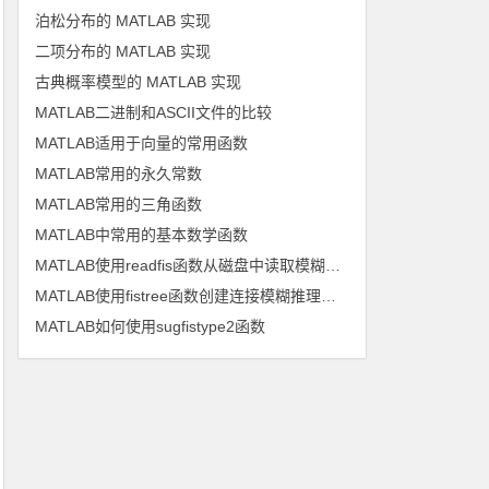
泊松分布的 MATLAB 实现
二项分布的 MATLAB 实现
古典概率模型的 MATLAB 实现
MATLAB二进制和ASCII文件的比较
MATLAB适用于向量的常用函数
MATLAB常用的永久常数
MATLAB常用的三角函数
MATLAB中常用的基本数学函数
MATLAB使用readfis函数从磁盘中读取模糊推理系统
MATLAB使用fistree函数创建连接模糊推理系统树
MATLAB如何使用sugfistype2函数