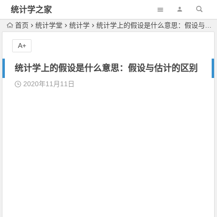
统计学之家
首页
统计学堂
统计学
统计学上的假设是什么意思：假设与估计的区别
A+
统计学上的假设是什么意思：假设与估计的区别
2020年11月11日