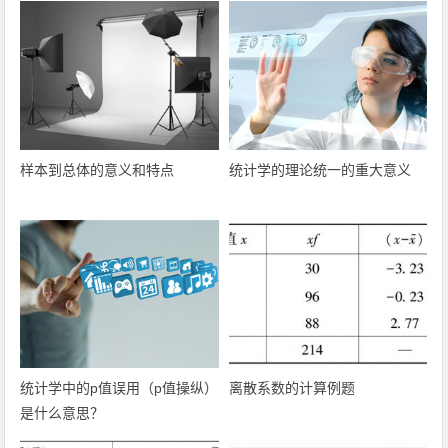
样本到总体的意义和特点
统计学的理论统一的重大意义
统计学中的p值误用（p值操纵）
离散系数的计算例题
是什么意思？