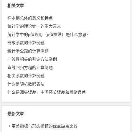
相关文章
样本到总体的意义和特点
统计学的理论统一的重大意义
统计学中的p值误用（p值操纵）是什么意思？
离散系数的计算例题
统计学全距的计算例题
非线性相关的判定方法举例
直线回归方程的计算例题
相关系数的计算例题
什么是随机数码表法
什么是源头误差、中间环节误差和最终误差
最新文章
离差指标与形态指标的优点缺点比较