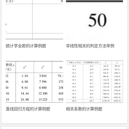
统计学全距的计算例题
非线性相关的判定方法举例
直线回归方程的计算例题
相关系数的计算例题