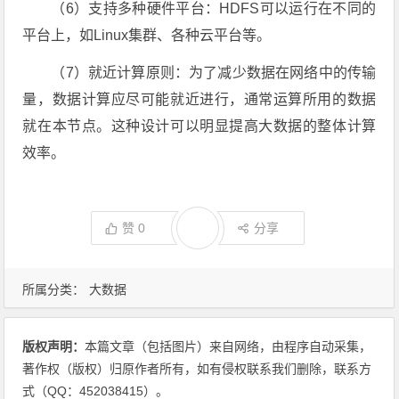
（6）支持多种硬件平台：HDFS可以运行在不同的
平台上，如Linux集群、各种云平台等。
（7）就近计算原则：为了减少数据在网络中的传输
量，数据计算应尽可能就近进行，通常运算所用的数据
就在本节点。这种设计可以明显提高大数据的整体计算
效率。
赞
0
分享
所属分类：
大数据
版权声明：
本篇文章（包括图片）来自网络，由程序自动采集，
著作权（版权）归原作者所有，如有侵权联系我们删除，联系方
式（QQ：452038415）。