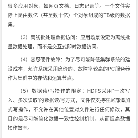
很多应用对象，如网页文档、日志记录等。一个文件实
际上是由数亿（甚至数十亿）个对象组成的TB级的数据
集。
（3）离线批处理数据访问：应用场景设定为离线批
量数据处理，而不是交互式即时数据访问。
（4）容忍硬件故障：为了尽可能降低集群系统的建
设成本，允许系统采用廉价的、故障率较高的PC服务器
作为集群中的存储和运算节点。
（5）数据读/写操作的限定：HDFS采用“一次写
入、多次读取”的数据读/写方式，文件仅支持在尾部追加
式写操作，不允许在其他位置对文件进行任何修改，其
目的是尽可能简化数据一致性控制机制，从而提高数据
操作效率。