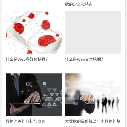
据的定义和特点
什么是Web多媒体挖掘？
什么是Web文本挖掘？
数据治理的目标与原则
大数据的简单算法与小数据的复