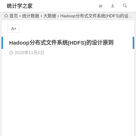
统计学之家
首页
统计数据
大数据
Hadoop分布式文件系统(HDFS)的设计原则
A+
Hadoop分布式文件系统(HDFS)的设计原则
2020年11月2日