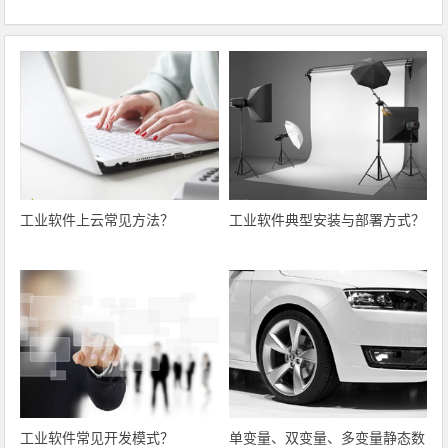
工业软件上云常见方法？
工业软件典型安装与部署方式？
工业软件常见开发模式？
单变量、双变量、多变量静态数