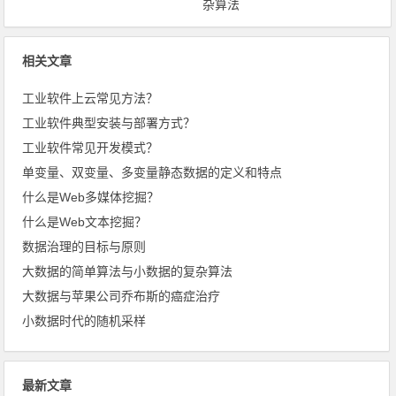
杂算法
相关文章
工业软件上云常见方法？
工业软件典型安装与部署方式？
工业软件常见开发模式？
单变量、双变量、多变量静态数据的定义和特点
什么是Web多媒体挖掘？
什么是Web文本挖掘？
数据治理的目标与原则
大数据的简单算法与小数据的复杂算法
大数据与苹果公司乔布斯的癌症治疗
小数据时代的随机采样
最新文章