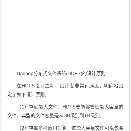
Hadoop分布式文件系统(HDFS)的设计原则
在HDFS设计之初，设计者非常有远见，明确地设
定了如下设计原则。
（1）存储超大文件：HDFS要能够管理超大容量的
文件，典型的文件容量是从GB级别到TB级别。
（2）存储多种应用对象：这些大容量文件可以包含