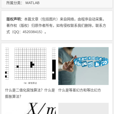
所属分类：
MATLAB
版权声明：
本篇文章（包括图片）来自网络，由程序自动采集，
著作权（版权）归原作者所有，如有侵权联系我们删除，联系方
式（QQ：452038415）。
什么是二值化腐蚀算法？什么是
什么是等差幻方和等比幻方
膨胀算法？