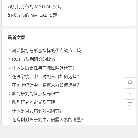
超几何分布的 MATLAB 实现
泊松分布的 MATLAB 实现
最新文章
离差指标与形态指标的优点缺点比较
RCT与队列研究的比较
什么是历史性与前瞻性队列研究？
在医学统计中，对照人群如何选择？
在医学统计中，暴露人群如何选择？
队列研究的优点及局限性
队列研究的定义及原理
什么是巢式病例对照研究？
在病例对照研究中，暴露因素的测量？
在病例对照研究中，对照组的来源与选择？