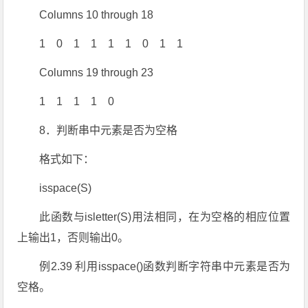
Columns 10 through 18
1 0 1 1 1 1 0 1 1
Columns 19 through 23
1 1 1 1 0
8．判断串中元素是否为空格
格式如下：
isspace(S)
此函数与isletter(S)用法相同，在为空格的相应位置
上输出1，否则输出0。
例2.39 利用isspace()函数判断字符串中元素是否为
空格。