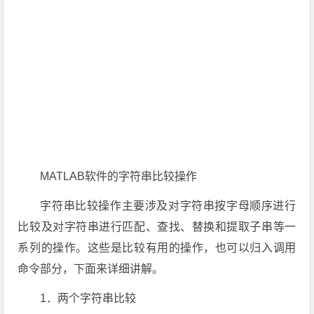
MATLAB软件的字符串比较操作
字符串比较操作主要涉及对字符串按字母顺序进行
比较及对字符串进行匹配、查找、替换和提取子串等一
系列的操作。这些是比较有用的操作，也可以归入调用
命令部分，下面来详细讲解。
1．两个字符串比较