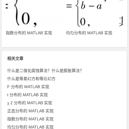
指数分布的 MATLAB 实现
均匀分布的 MATLAB 实现
相关文章
什么是二值化腐蚀算法？什么是膨胀算法？
什么是等差幻方和等比幻方
F 分布的 MATLAB 实现
t 分布的 MATLAB 实现
χ 2 分布的 MATLAB 实现
正态分布的 MATLAB 实现
指数分布的 MATLAB 实现
均匀分布的 MATLAB 实现