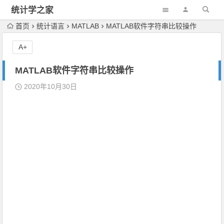
统计学之家
首页
统计语言
MATLAB
MATLAB软件字符串比较操作
A+
MATLAB软件字符串比较操作
2020年10月30日