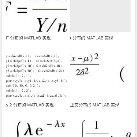
F 分布的 MATLAB 实现
t 分布的 MATLAB 实现
χ 2 分布的 MATLAB 实现
正态分布的 MATLAB 实现