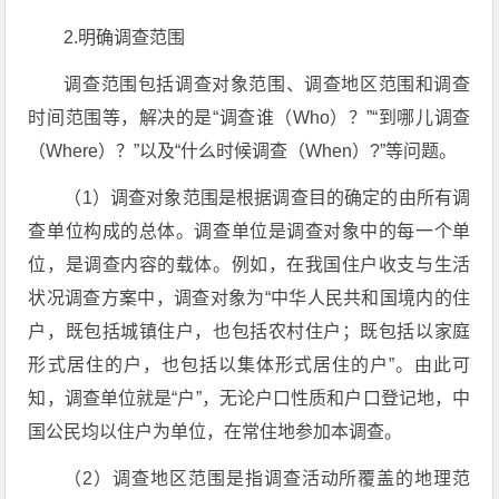
2.明确调查范围
调查范围包括调查对象范围、调查地区范围和调查
时间范围等，解决的是“调查谁（Who）？”“到哪儿调查
（Where）？”以及“什么时候调查（When）?”等问题。
（1）调查对象范围是根据调查目的确定的由所有调
查单位构成的总体。调查单位是调查对象中的每一个单
位，是调查内容的载体。例如，在我国住户收支与生活
状况调查方案中，调查对象为“中华人民共和国境内的住
户，既包括城镇住户，也包括农村住户；既包括以家庭
形式居住的户，也包括以集体形式居住的户”。由此可
知，调查单位就是“户”，无论户口性质和户口登记地，中
国公民均以住户为单位，在常住地参加本调查。
（2）调查地区范围是指调查活动所覆盖的地理范