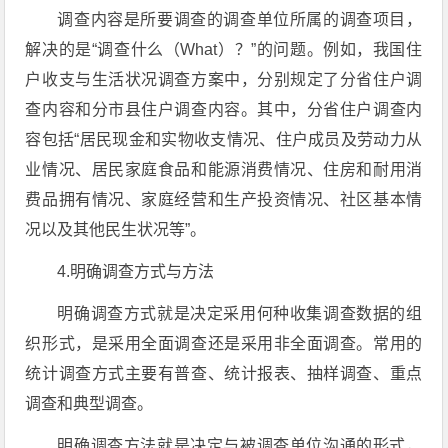
调查内容是所要调查的调查单位所属的调查项目，
解决的是“调查什么（What）？”的问题。例如，我国住
户收支与生活状况调查方案中，分别规定了分省住户调
查内容和分市县住户调查内容。其中，分省住户调查内
容包括“居民现金和实物收支情况、住户成员及劳动力从
业情况、居民家庭食品和能源消费情况、住房和耐用消
费品拥有情况、家庭经营和生产投资情况、社区基本情
况以及其他民生状况等”。
4.明确调查方式与方法
明确调查方式就是决定采用何种收集调查数据的组
织形式，是采用全面调查还是采用非全面调查。常用的
统计调查方式主要有普查、统计报表、抽样调查、重点
调查和典型调查。
明确调查方法就是决定与被调查单位沟通的形式，