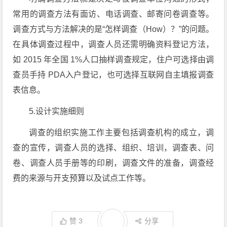
常用的调查方法有面访、电话调查、邮寄问卷调查等。
调查方式与方法解决的是“怎样调查（How）？”的问题。
在具体调查过程中，调查人员还需明确资料登记方法，
如 2015 年全国 1%人口抽样调查规定，住户可选择由调
查员手持 PDA入户登记，也可选择互联网自主填报调查
表信息。
5.设计实施细则
调查的组织实施工作主要包括调查机构的成立，调
查的宣传，调查人员的选择、组织、培训，调查表、问
卷、调查人员手册等的印刷，调查文件的准备，调查经
费的来源与开支预算以及试点工作等。
赞
3
分享