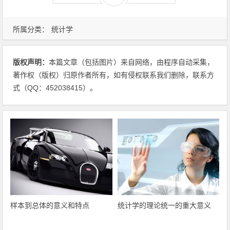
所属分类：
统计学
版权声明：
本篇文章（包括图片）来自网络，由程序自动采集，
著作权（版权）归原作者所有，如有侵权联系我们删除，联系方
式（QQ：452038415）。
样本到总体的意义和特点
统计学的理论统一的重大意义