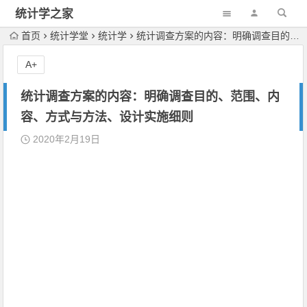
统计学之家
首页
统计学堂
统计学
统计调查方案的内容：明确调查目的、范围、内容、方式与方法、设计实施细则
A+
统计调查方案的内容：明确调查目的、范围、内
容、方式与方法、设计实施细则
2020年2月19日