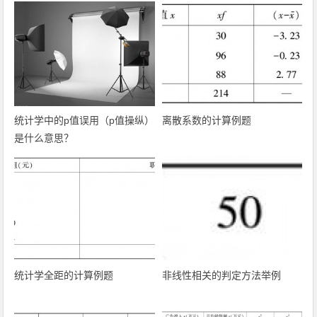
统计学中的p值误用（p值操纵）
离散系数的计算例题
是什么意思？
统计学全距的计算例题
非线性相关的判定方法举例