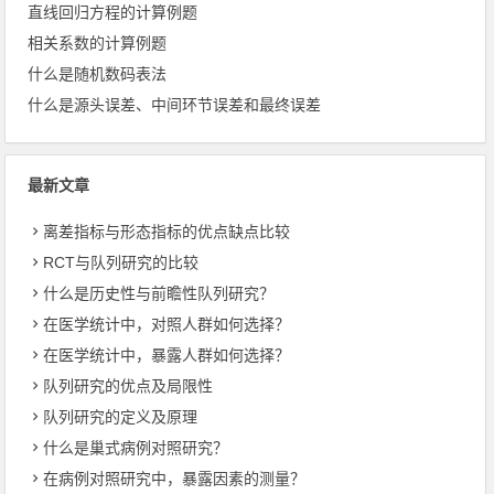
直线回归方程的计算例题
相关系数的计算例题
什么是随机数码表法
什么是源头误差、中间环节误差和最终误差
最新文章
离差指标与形态指标的优点缺点比较
RCT与队列研究的比较
什么是历史性与前瞻性队列研究？
在医学统计中，对照人群如何选择？
在医学统计中，暴露人群如何选择？
队列研究的优点及局限性
队列研究的定义及原理
什么是巢式病例对照研究？
在病例对照研究中，暴露因素的测量？