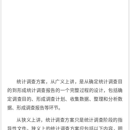
统计调查方案，从广义上讲，是从确定统计调查目
的到形成统计调查报告的一个完整过程的设计，包括确
定调查目的、形成调查计划、收集数据、整理和分析数
据、形成调查报告等环节。
从狭义上讲，统计调查方案只是统计调查阶段的指
导性文件。狭义上的统计调查方案应包括以下内容，
明