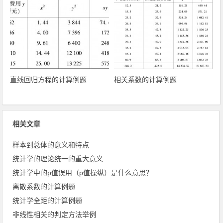
直线回归方程的计算例题
相关系数的计算例题
相关文章
样本到总体的意义和特点
统计学的理论统一的重大意义
统计学中的p值误用（p值操纵）是什么意思？
离散系数的计算例题
统计学全距的计算例题
非线性相关的判定方法举例