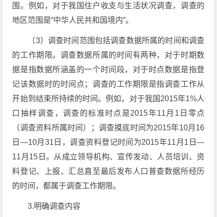
围。例如，对于我国住户收支与生活状况调查，调查的
地区范围是“中华人民共和国境内”。
（3）调查时间范围包括调查数据所属的时间和调查
的工作期限。调查数据所属的时间有两种，对于时期数
据是指数据所涵盖的一个时间段，对于时点数据是指登
记该数据时的时间点；调查的工作期限是指调查工作从
开始到结束所持续的时间。例如，对于我国2015年1%人
口抽样调查，调查的标准时点是2015年11月1日零点
（调查资料所属时间）；调查摸底时间为2015年10月16
日—10月31日，调查资料登记时间为2015年11月1日—
11月15日。从成立领导机构、宣传发动、人员培训、资
料登记、上报、汇总直至最后发布人口普查数据所经历
的时间，都属于调查工作期限。
3.明确调查内容