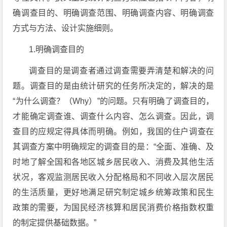
确调查目的、明确调查范围、
明确调查内容、明确调查
方式与方法、设计实施细则。
1.明确调查目的
调查目的是调查者通过调查需要弄清楚和解决的问
题。调查目的是由统计研究的任务所决定的，解决的是
“为什么调查？（Why）”的问题。只有明确了调查目的，
才能确定调查谁、调查什么内容、怎么调查。因此，调
查目的应规定得具体而明确。例如，我国的住户调查在
其调查方案中明确规定的调查目的是：“全面、准确、及
时地了解全国和各地区城乡居民收入、消费及其他生活
状况，客观监测居民收入分配格局和不同收入层次居民
的生活质量，更好地满足研究制定城乡统筹政策和民生
政策的需要，为国民经济核算和居民消费价格指数权重
的制定提供基础数据。”