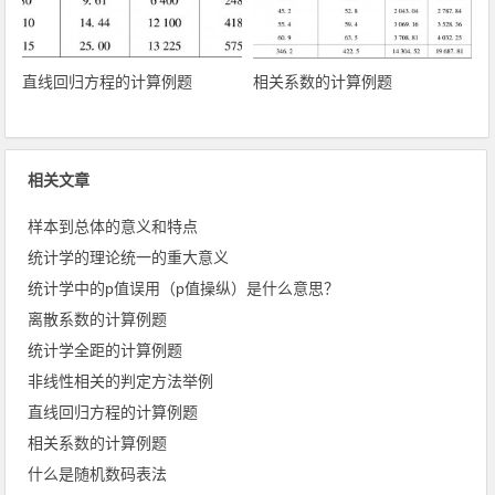
直线回归方程的计算例题
相关系数的计算例题
相关文章
样本到总体的意义和特点
统计学的理论统一的重大意义
统计学中的p值误用（p值操纵）是什么意思？
离散系数的计算例题
统计学全距的计算例题
非线性相关的判定方法举例
直线回归方程的计算例题
相关系数的计算例题
什么是随机数码表法