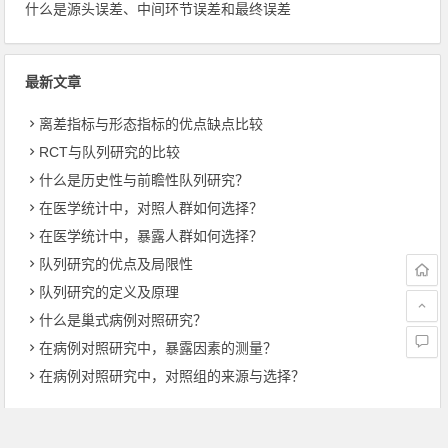
什么是源头误差、中间环节误差和最终误差
最新文章
离差指标与形态指标的优点缺点比较
RCT与队列研究的比较
什么是历史性与前瞻性队列研究？
在医学统计中，对照人群如何选择？
在医学统计中，暴露人群如何选择？
队列研究的优点及局限性
队列研究的定义及原理
什么是巢式病例对照研究？
在病例对照研究中，暴露因素的测量？
在病例对照研究中，对照组的来源与选择？
上一篇
下一篇