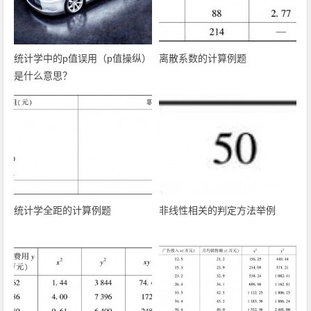
统计学中的p值误用（p值操纵）
离散系数的计算例题
是什么意思？
统计学全距的计算例题
非线性相关的判定方法举例