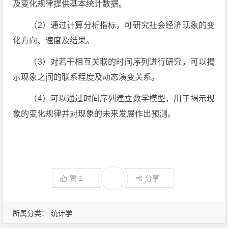
及变化规律提供基本统计数据。
（2）通过计算分析指标，可研究社会经济现象的变
化方向、速度及结果。
（3）对若干相互关联的时间序列进行研究，可以揭
示现象之间的联系程度及动态演变关系。
（4）可以通过时间序列建立数学模型，用于揭示现
象的变化规律并对现象的未来发展作出预测。
赞
1
分享
所属分类：
统计学