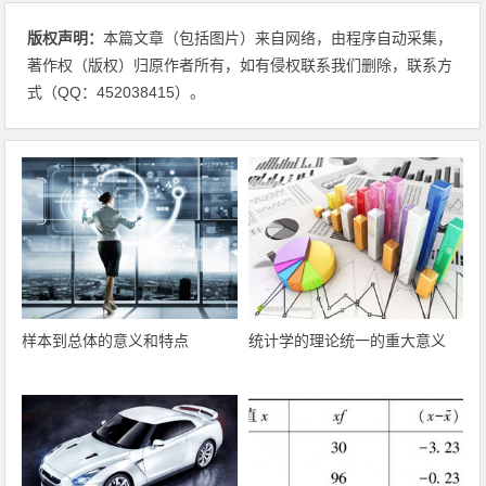
版权声明：
本篇文章（包括图片）来自网络，由程序自动采集，
著作权（版权）归原作者所有，如有侵权联系我们删除，联系方
式（QQ：452038415）。
样本到总体的意义和特点
统计学的理论统一的重大意义