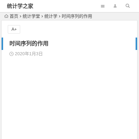
统计学之家
首页
统计学堂
统计学
时间序列的作用
A+
时间序列的作用
2020年1月3日