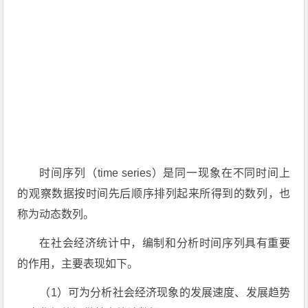
时间序列（time series）是同一现象在不同时间上
的观察数据按时间先后顺序排列起来所得到的数列，也
称为动态数列。
在社会经济统计中，编制和分析时间序列具有重要
的作用，主要表现如下。
（1）可为分析社会经济现象的发展速度、发展趋势