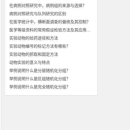
在病例对照研究中，病例组的来源与选择？
病例对照研究与队列研究的区别
在医学统计中，横断面调查的偏倚及其控制？
医学等级资料的常用假设检验方法及其应用条件
实验动物的给药途径和方法
实验动物编号的标记方法有哪些？
实验动物的抓取和固定方法
动物实验的意义与特点
举例说明什么是分层随机化分组？
举例说明什么是区组随机化分组？
举例说明什么是完全随机化分组？