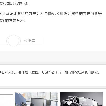
资料越接近球对称。
重复测量设计资料的方差分析与随机区组设计资料的方差分析等
资料的方差分析。
分享
序自动采集，著作权（版权）归原作者所有，如有侵权联系我们删除，