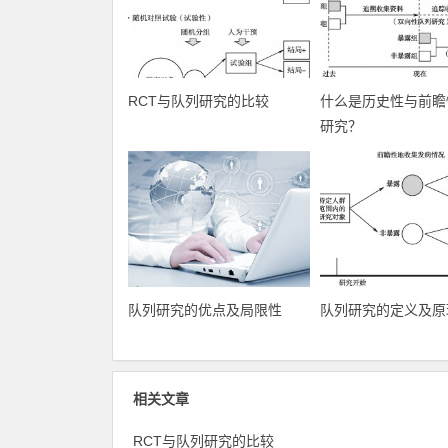
RCT与队列研究的比较
什么是历史性与前瞻
研究？
队列研究的优点及局限性
队列研究的定义及原
相关文章
RCT与队列研究的比较