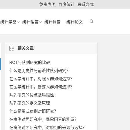
免责声明
百度统计
联系方式
统计学堂
统计语言
统计调查
统计论文
相关文章
RCT与队列研究的比较
什么是历史性与前瞻性队列研究？
在医学统计中，对照人群如何选择？
在医学统计中，暴露人群如何选择？
队列研究的优点及局限性
队列研究的定义及原理
什么是巢式病例对照研究？
在病例对照研究中，暴露因素的测量？
在病例对照研究中，对照组的来源与选择？