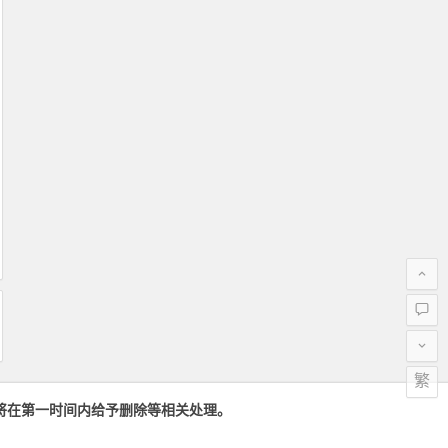
繁
将在第一时间内给予删除等相关处理。