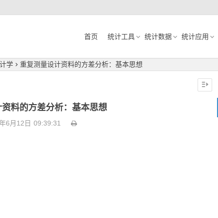
首页
统计工具
统计数据
统计应用
计学
重复测量设计资料的方差分析：基本思想
计资料的方差分析：基本思想
1年6月12日
09:39:31