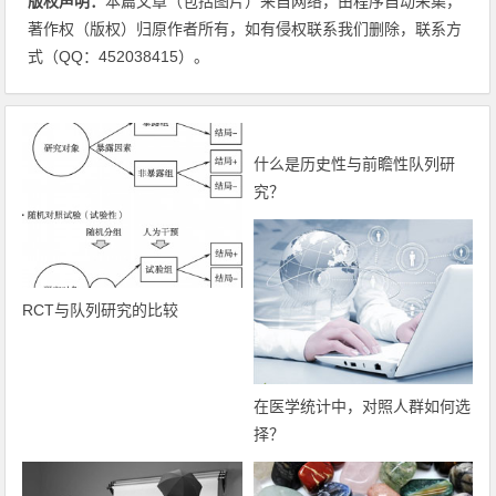
版权声明：
本篇文章（包括图片）来自网络，由程序自动采集，
著作权（版权）归原作者所有，如有侵权联系我们删除，联系方
式（QQ：452038415）。
什么是历史性与前瞻性队列研
究？
RCT与队列研究的比较
在医学统计中，对照人群如何选
择？