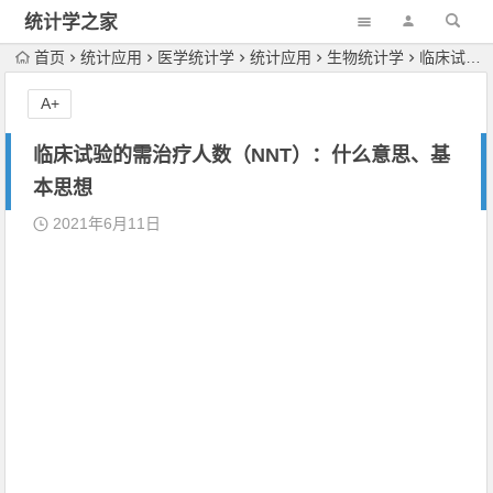
统计学之家
首页
统计应用
医学统计学
统计应用
生物统计学
临床试验的需治疗人数（NNT）：什么意思、基本思想
A+
临床试验的需治疗人数（NNT）：什么意思、基
本思想
2021年6月11日