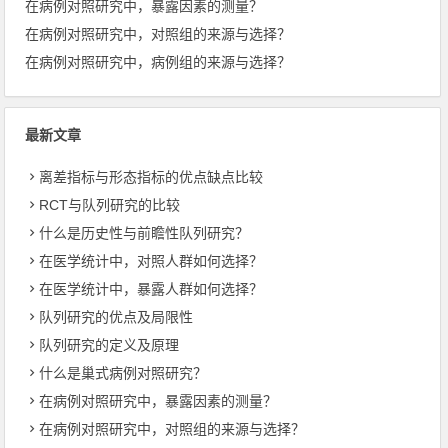
在病例对照研究中，暴露因素的测量？
在病例对照研究中，对照组的来源与选择？
在病例对照研究中，病例组的来源与选择？
最新文章
离差指标与形态指标的优点缺点比较
RCT与队列研究的比较
什么是历史性与前瞻性队列研究？
在医学统计中，对照人群如何选择？
在医学统计中，暴露人群如何选择？
队列研究的优点及局限性
队列研究的定义及原理
什么是巢式病例对照研究？
在病例对照研究中，暴露因素的测量？
在病例对照研究中，对照组的来源与选择？