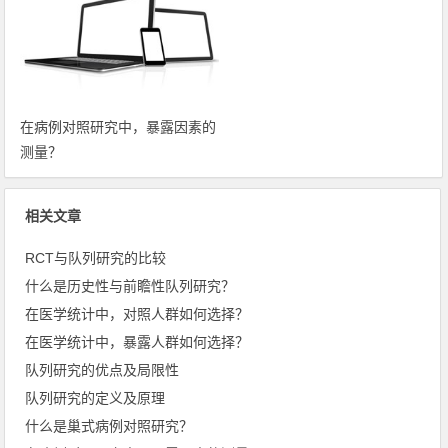
在病例对照研究中，暴露因素的
测量？
相关文章
RCT与队列研究的比较
什么是历史性与前瞻性队列研究？
在医学统计中，对照人群如何选择？
在医学统计中，暴露人群如何选择？
队列研究的优点及局限性
队列研究的定义及原理
什么是巢式病例对照研究？