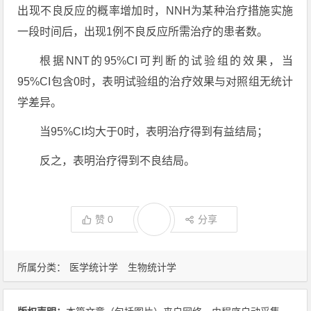
出现不良反应的概率增加时，NNH为某种治疗措施实施
一段时间后，出现1例不良反应所需治疗的患者数。
根据NNT的95%CI可判断的试验组的效果，当
95%CI包含0时，表明试验组的治疗效果与对照组无统计
学差异。
当95%CI均大于0时，表明治疗得到有益结局；
反之，表明治疗得到不良结局。
赞
0
分享
所属分类：
医学统计学
生物统计学