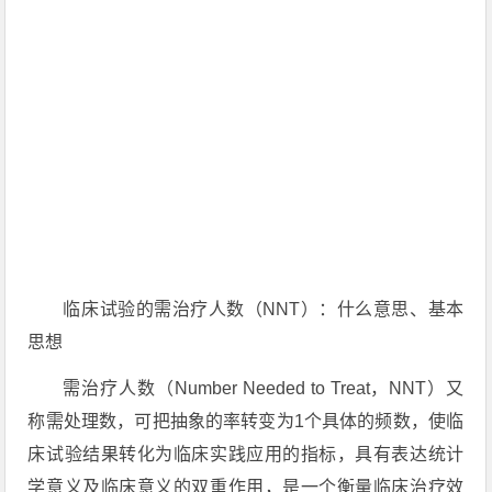
临床试验的需治疗人数（NNT）：什么意思、基本
思想
需治疗人数（Number Needed to Treat，NNT）又
称需处理数，可把抽象的率转变为1个具体的频数，使临
床试验结果转化为临床实践应用的指标，具有表达统计
学意义及临床意义的双重作用，是一个衡量临床治疗效