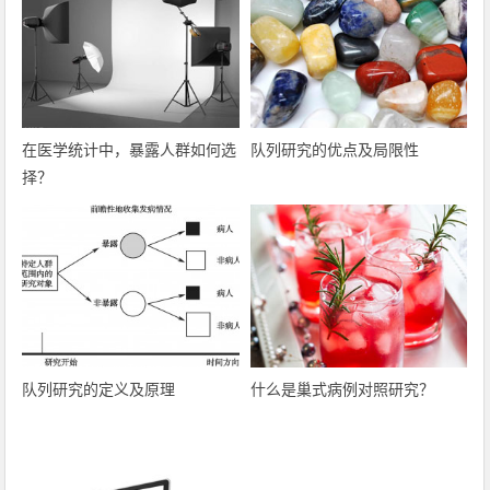
在医学统计中，暴露人群如何选
队列研究的优点及局限性
择？
队列研究的定义及原理
什么是巢式病例对照研究？