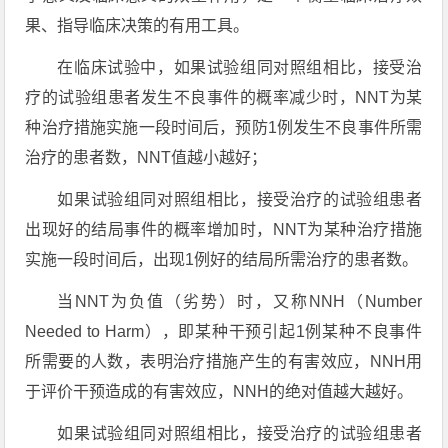
果、指导临床决策的有用工具。
在临床试验中，如果试验组同对照组相比，接受治
疗的试验组患者发生不良事件的概率减少时，NNT为某
种治疗措施实施一段时间后，预防1例发生不良事件所需
治疗的患者数，NNT值越小越好；
如果试验组同对照组相比，接受治疗的试验组患者
出现好的结局事件的概率增加时，NNT为某种治疗措施
实施一段时间后，出现1例好的结局所需治疗的患者数。
当NNT为负值（劣势）时，又称NNH（Number
Needed to Harm），即某种干预引起1例某种不良事件
所需要的人数，表明治疗措施产生的有害效应，NNH用
于评价干预造成的有害效应，NNH的绝对值越大越好。
如果试验组同对照组相比，接受治疗的试验组患者