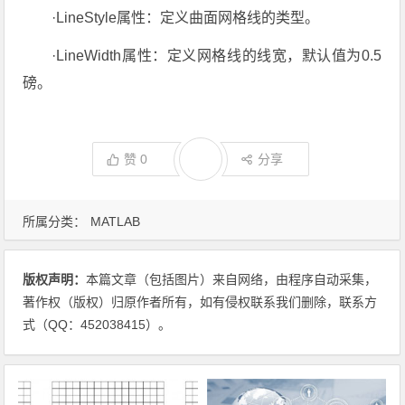
·LineStyle属性：定义曲面网格线的类型。
·LineWidth属性：定义网格线的线宽，默认值为0.5
磅。
赞
0
分享
所属分类：
MATLAB
版权声明：
本篇文章（包括图片）来自网络，由程序自动采集，
著作权（版权）归原作者所有，如有侵权联系我们删除，联系方
式（QQ：452038415）。