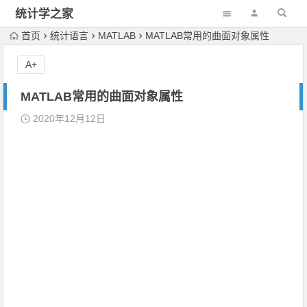
统计学之家
首页
统计语言
MATLAB
MATLAB常用的曲面对象属性
A+
MATLAB常用的曲面对象属性
2020年12月12日