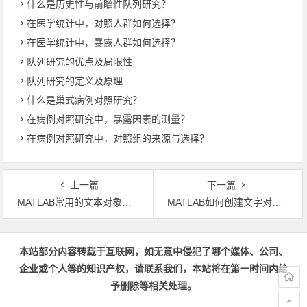
什么是历史性与前瞻性队列研究？
在医学统计中，对照人群如何选择？
在医学统计中，暴露人群如何选择？
队列研究的优点及局限性
队列研究的定义及原理
什么是巢式病例对照研究？
在病例对照研究中，暴露因素的测量？
在病例对照研究中，对照组的来源与选择？
上一篇
下一篇
MATLAB常用的文本对象属性
MATLAB如何创建文字对象：text函数的使用方法
文章导航
本站部分内容转载于互联网，如无意中侵犯了哪个媒体、公司、
企业或个人等的知识产权，请联系我们，本站将在第一时间内给
予删除等相关处理。