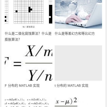
什么是二值化腐蚀算法？什么是
什么是等差幻方和等比幻方
膨胀算法？
F 分布的 MATLAB 实现
t 分布的 MATLAB 实现