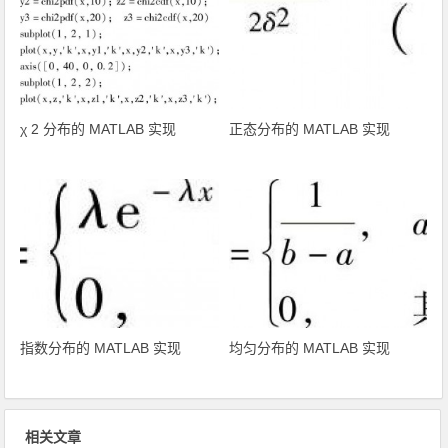
χ 2 分布的 MATLAB 实现
正态分布的 MATLAB 实现
指数分布的 MATLAB 实现
均匀分布的 MATLAB 实现
相关文章