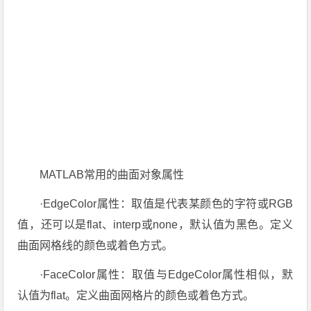
MATLAB常用的曲面对象属性
·EdgeColor属性：取值是代表某颜色的字符或RGB
值，还可以是flat、interp或none，默认值为黑色。定义
曲面网格线的颜色或着色方式。
·FaceColor属性：取值与EdgeColor属性相似，默
认值为flat。定义曲面网格片的颜色或着色方式。