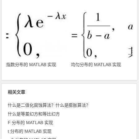
指数分布的 MATLAB 实现
均匀分布的 MATLAB 实现
相关文章
什么是二值化腐蚀算法？什么是膨胀算法？
什么是等差幻方和等比幻方
F 分布的 MATLAB 实现
t 分布的 MATLAB 实现