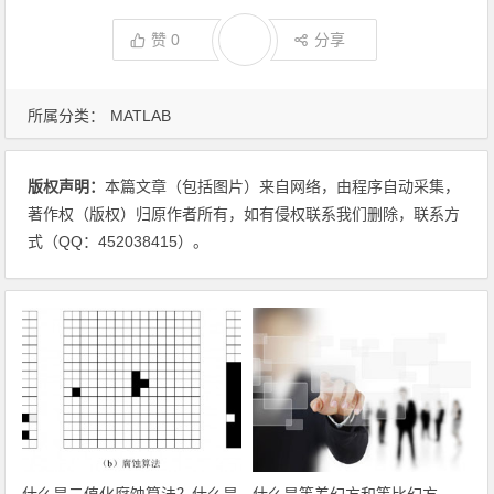
赞
0
分享
所属分类：
MATLAB
版权声明：
本篇文章（包括图片）来自网络，由程序自动采集，
著作权（版权）归原作者所有，如有侵权联系我们删除，联系方
式（QQ：452038415）。
什么是二值化腐蚀算法？什么是
什么是等差幻方和等比幻方