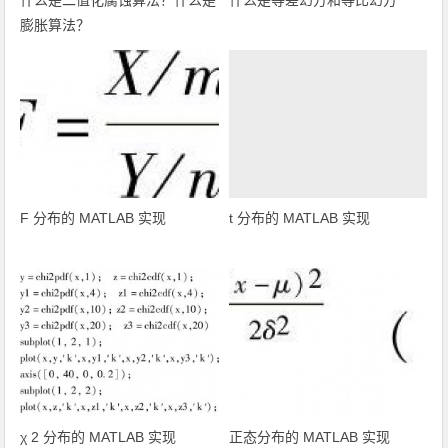
膨胀算法？
F 分布的 MATLAB 实现
t 分布的 MATLAB 实现
χ 2 分布的 MATLAB 实现
正态分布的 MATLAB 实现