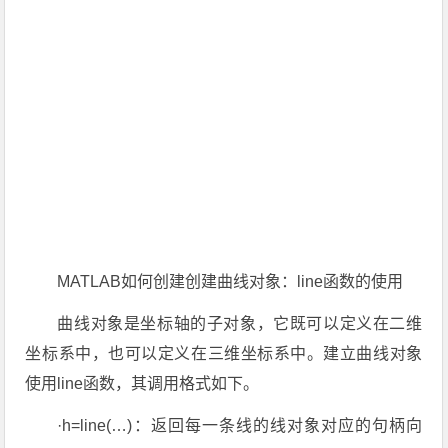
MATLAB如何创建创建曲线对象：line函数的使用
曲线对象是坐标轴的子对象，它既可以定义在二维
坐标系中，也可以定义在三维坐标系中。建立曲线对象
使用line函数，其调用格式如下。
·h=line(…)：返回每一条线的线对象对应的句柄向