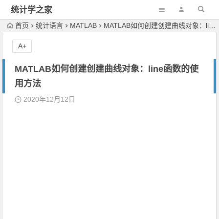
统计学之家
首页
统计语言
MATLAB
MATLAB如何创建创建曲线对象：line函数的使用方法
A+
MATLAB如何创建创建曲线对象：line函数的使
用方法
2020年12月12日