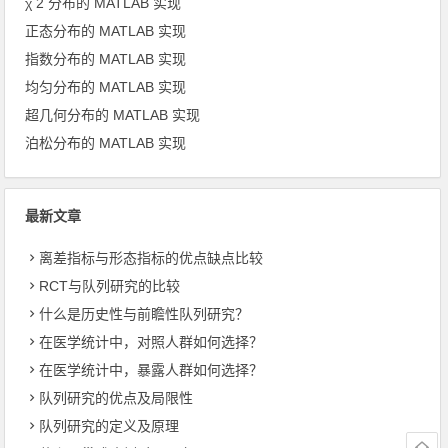
χ 2 分布的 MATLAB 实现
正态分布的 MATLAB 实现
指数分布的 MATLAB 实现
均匀分布的 MATLAB 实现
超几何分布的 MATLAB 实现
泊松分布的 MATLAB 实现
最新文章
离差指标与形态指标的优点缺点比较
RCT与队列研究的比较
什么是历史性与前瞻性队列研究？
在医学统计中，对照人群如何选择？
在医学统计中，暴露人群如何选择？
队列研究的优点及局限性
队列研究的定义及原理