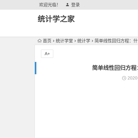
欢迎光临！
登录
统计学之家
首页
统计学堂
统计学
简单线性回归方程：什
A+
简单线性回归方程
202