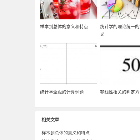
样本到总体的意义和特点
统计学的理论统一的
义
统计学全距的计算例题
非线性相关的判定方
相关文章
样本到总体的意义和特点