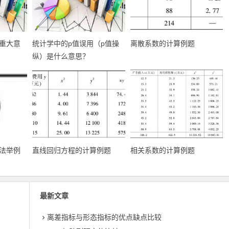
重大意
统计学中的p值误用（p值操
离散系数的计算例题
纵）是什么意思？
法举例
直线回归方程的计算例题
相关系数的计算例题
最新文章
离差指标与形态指标的优点缺点比较