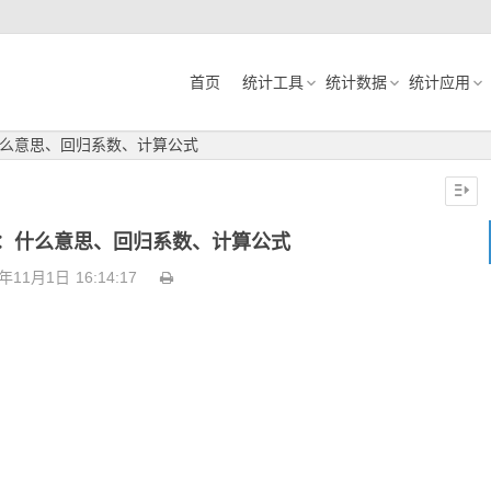
首页
统计工具
统计数据
统计应用
么意思、回归系数、计算公式
：什么意思、回归系数、计算公式
0年11月1日
16:14:17