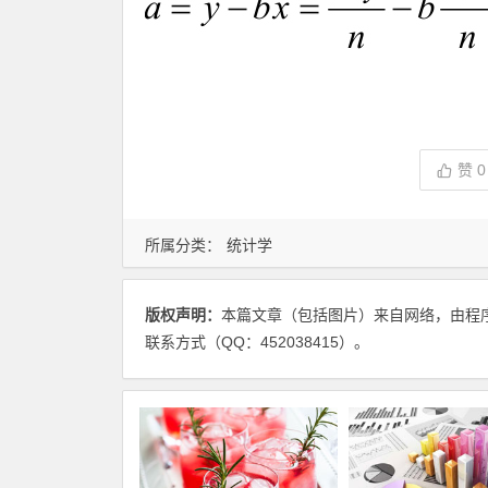
赞
0
所属分类：
统计学
版权声明：
本篇文章（包括图片）来自网络，由程
联系方式（QQ：452038415）。