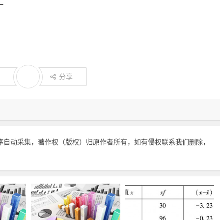
分享
序自动采集，著作权（版权）归原作者所有，如有侵权联系我们删除，