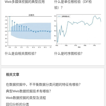
Web多媒体挖掘的典型应用
什么是单位根检验（DF检
验）？
什么是自相关图检验？
什么是时序图检验？
相关文章
在数据挖掘中，不平衡数据分类问题的特征有哪些？
典型Web数据挖掘技术有哪些？
Web数据挖掘的类型及流程
回归分析的分类