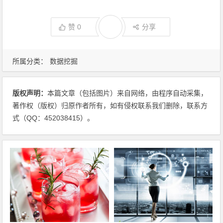
赞
0
分享
所属分类：
数据挖掘
版权声明：
本篇文章（包括图片）来自网络，由程序自动采集，
著作权（版权）归原作者所有，如有侵权联系我们删除，联系方
式（QQ：452038415）。