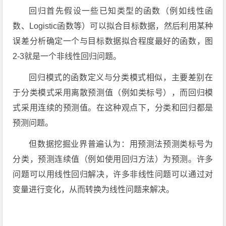
回归首先假设一些已知类型的函数（例如线性函
数、Logistic函数等）可以拟合目标数据，然后利用某种
误差分析确定一个与目标数据拟合程度最好的函数，图
2-3就是一个非线性回归问题。
回归模式的函数定义与分类模式相似，主要差别在
于分类模式采用离散预测值（例如类标号），而回归模
式采用连续的预测值。在这种观点下，分类和回归都是
预测问题。
但数据挖掘业界普遍认为：用预测法预测类标号为
分类，预测连续值（例如使用回归方法）为预测。许多
问题可以用线性回归解决，许多非线性问题可以通过对
变量进行变化，从而转换为线性问题来解决。