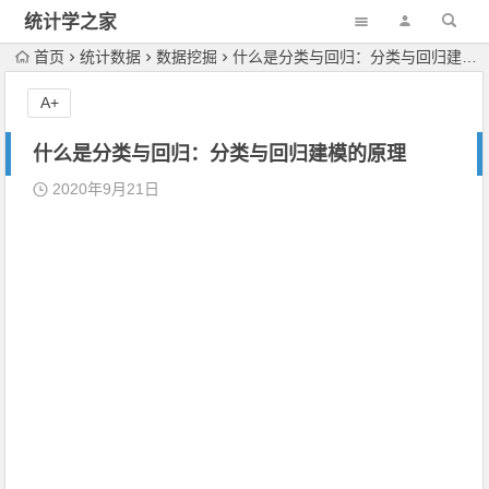
统计学之家
首页
统计数据
数据挖掘
什么是分类与回归：分类与回归建模的原理
A+
什么是分类与回归：分类与回归建模的原理
2020年9月21日