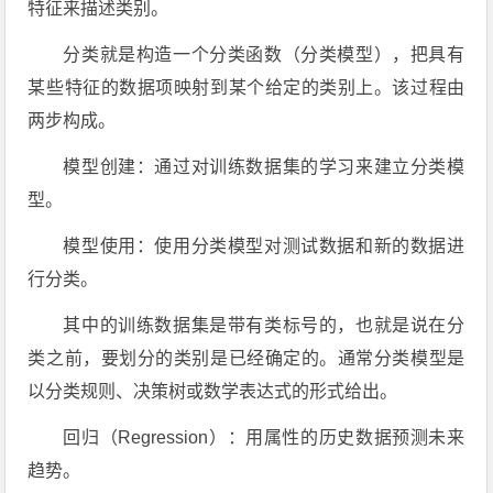
特征来描述类别。
分类就是构造一个分类函数（分类模型），把具有
某些特征的数据项映射到某个给定的类别上。该过程由
两步构成。
模型创建：通过对训练数据集的学习来建立分类模
型。
模型使用：使用分类模型对测试数据和新的数据进
行分类。
其中的训练数据集是带有类标号的，也就是说在分
类之前，要划分的类别是已经确定的。通常分类模型是
以分类规则、决策树或数学表达式的形式给出。
回归（Regression）：用属性的历史数据预测未来
趋势。