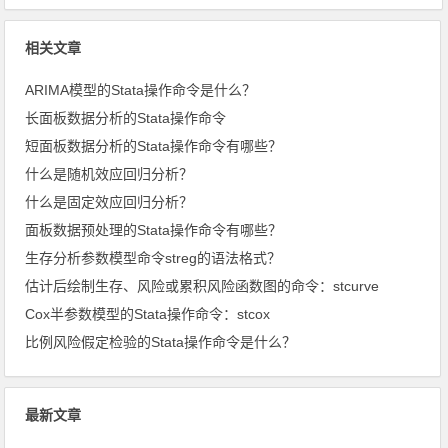
相关文章
ARIMA模型的Stata操作命令是什么？
长面板数据分析的Stata操作命令
短面板数据分析的Stata操作命令有哪些？
什么是随机效应回归分析？
什么是固定效应回归分析？
面板数据预处理的Stata操作命令有哪些？
生存分析参数模型命令streg的语法格式？
估计后绘制生存、风险或累积风险函数图的命令：stcurve
Cox半参数模型的Stata操作命令：stcox
比例风险假定检验的Stata操作命令是什么？
最新文章