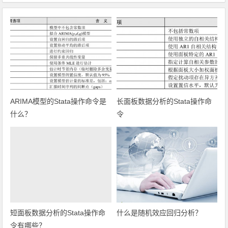
ARIMA模型的Stata操作命令是
长面板数据分析的Stata操作命
什么？
令
短面板数据分析的Stata操作命
什么是随机效应回归分析？
令有哪些？