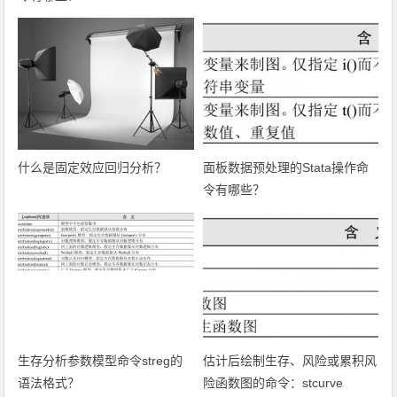
什么是固定效应回归分析？
面板数据预处理的Stata操作命
令有哪些？
生存分析参数模型命令streg的
估计后绘制生存、风险或累积风
语法格式？
险函数图的命令：stcurve