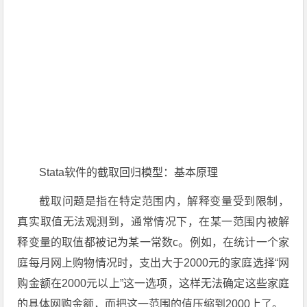
Stata软件的截取回归模型：基本原理
截取问题是指在特定范围内，解释变量受到限制，
真实取值无法观测到，通常情况下，在某一范围内被解
释变量的取值都被记为某一常数c。例如，在统计一个家
庭每月网上购物情况时，支出大于2000元的家庭选择“网
购金额在2000元以上”这一选项，这样无法确定这些家庭
的具体网购金额，而把这一范围的值压缩到2000上了。