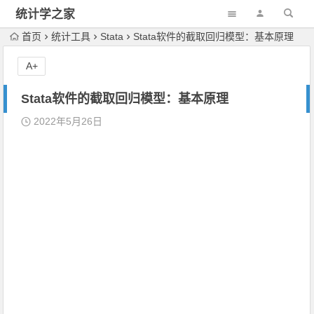
统计学之家
首页
统计工具
Stata
Stata软件的截取回归模型：基本原理
A+
Stata软件的截取回归模型：基本原理
2022年5月26日