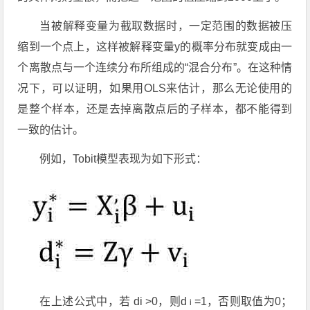
当被解释变量为截取数据时，一定范围的数据被压
缩到一个点上，这样被解释变量y的概率分布就变成由一
个离散点与一个连续分布所组成的“混合分布”。在这种情
况下，可以证明，如果用OLS来估计，那么无论使用的
是整个样本，还是去掉离散点后的子样本，都不能得到
一致的估计。
例如，Tobit模型表现为如下形式：
在上述公式中，若 di >0，则d
=1，否则取值为0；
i