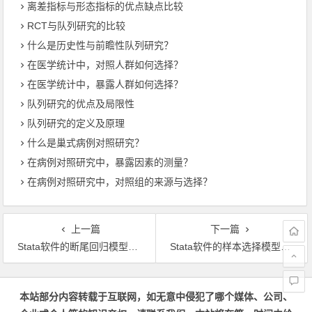
离差指标与形态指标的优点缺点比较
RCT与队列研究的比较
什么是历史性与前瞻性队列研究？
在医学统计中，对照人群如何选择？
在医学统计中，暴露人群如何选择？
队列研究的优点及局限性
队列研究的定义及原理
什么是巢式病例对照研究？
在病例对照研究中，暴露因素的测量？
在病例对照研究中，对照组的来源与选择？
上一篇
下一篇
Stata软件的断尾回归模型：基本原理
Stata软件的样本选择模型：基本原理
文章导航
本站部分内容转载于互联网，如无意中侵犯了哪个媒体、公司、