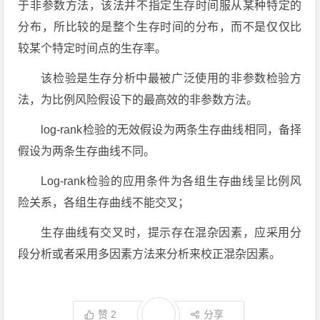
于非参数方法，该法并不指定生存时间服从某种特定的
分布，所比较的是整个生存时间的分布，而不是仅仅比
较某个特定时间点的生存率。
该检验是生存分析中最被广泛使用的非参数检验方
法，为比例风险假设下的最高效的非参数方法。
log-rank检验的无效假设为两条生存曲线相同，备择
假设为两条生存曲线不同。
Log-rank检验的应用条件为各组生存曲线呈比例风
险关系，各组生存曲线不能交叉；
生存曲线有交叉时，提示存在混杂因素，应采用分
段分析或者采用多因素方法来分析来校正混杂因素。
赞
2
分享