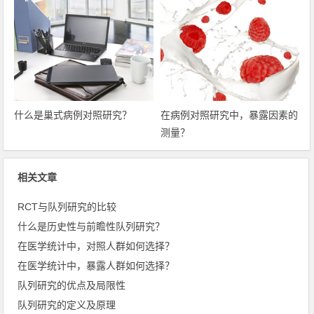
什么是巢式病例对照研究？
在病例对照研究中，暴露因素的
测量？
相关文章
RCT与队列研究的比较
什么是历史性与前瞻性队列研究？
在医学统计中，对照人群如何选择？
在医学统计中，暴露人群如何选择？
队列研究的优点及局限性
队列研究的定义及原理