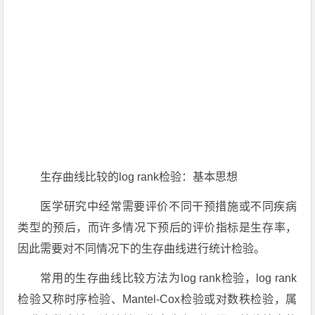
生存曲线比较的log rank检验：基本思想
医学研究中经常需要评价不同干预措施或不同疾病
类型的预后，而许多情况下预后的评价指标是生存率，
因此需要对不同情况下的生存曲线进行统计检验。
常用的生存曲线比较方法为log rank检验，log rank
检验又称时序检验、Mantel-Cox检验或对数秩检验，属