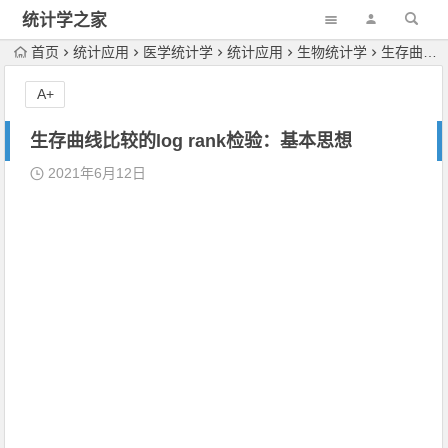
统计学之家
首页
统计应用
医学统计学
统计应用
生物统计学
生存曲线比较的log rank检验：基本思想
A+
生存曲线比较的log rank检验：基本思想
2021年6月12日