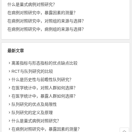
什么是巢式病例对照研究？
在病例对照研究中，暴露因素的测量？
在病例对照研究中，对照组的来源与选择？
在病例对照研究中，病例组的来源与选择？
最新文章
离差指标与形态指标的优点缺点比较
RCT与队列研究的比较
什么是历史性与前瞻性队列研究？
在医学统计中，对照人群如何选择？
在医学统计中，暴露人群如何选择？
队列研究的优点及局限性
队列研究的定义及原理
什么是巢式病例对照研究？
在病例对照研究中，暴露因素的测量？