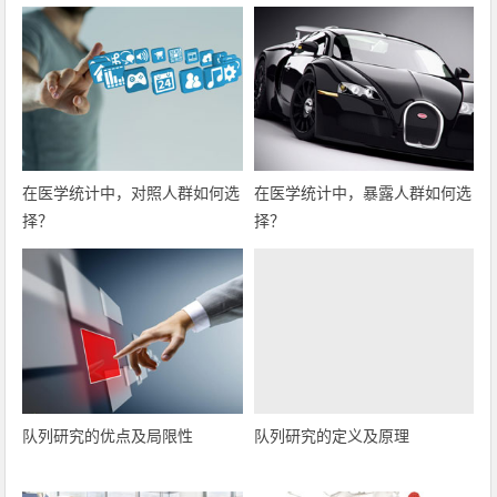
在医学统计中，对照人群如何选
在医学统计中，暴露人群如何选
择？
择？
队列研究的优点及局限性
队列研究的定义及原理