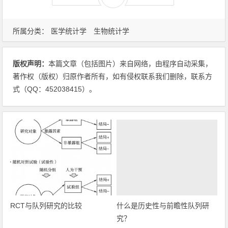
所属分类：
医学统计学
生物统计学
版权声明：
本篇文章（包括图片）来自网络，由程序自动采集，
著作权（版权）归原作者所有，如有侵权联系我们删除，联系方
式（QQ：452038415）。
RCT与队列研究的比较
什么是历史性与前瞻性队列研
究？