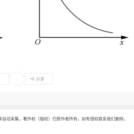
分享
序自动采集，著作权（版权）归原作者所有，如有侵权联系我们删除，