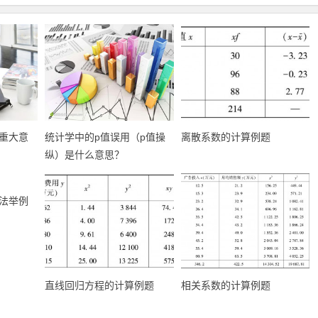
重大意
统计学中的p值误用（p值操
离散系数的计算例题
纵）是什么意思？
法举例
直线回归方程的计算例题
相关系数的计算例题