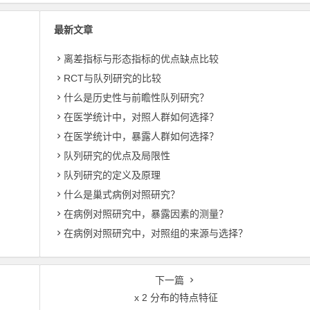
最新文章
离差指标与形态指标的优点缺点比较
RCT与队列研究的比较
什么是历史性与前瞻性队列研究？
在医学统计中，对照人群如何选择？
在医学统计中，暴露人群如何选择？
队列研究的优点及局限性
队列研究的定义及原理
什么是巢式病例对照研究？
在病例对照研究中，暴露因素的测量？
在病例对照研究中，对照组的来源与选择？
下一篇
x 2 分布的特点特征