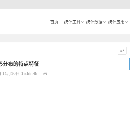
首页
统计工具
统计数据
统计应用
形分布的特点特征
年11月10日
15:55:45