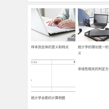
样本到总体的意义和特点
统计学的理论统一的
义
非线性相关的判定方
统计学全距的计算例题