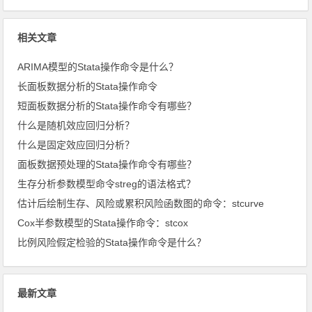
相关文章
ARIMA模型的Stata操作命令是什么？
长面板数据分析的Stata操作命令
短面板数据分析的Stata操作命令有哪些？
什么是随机效应回归分析？
什么是固定效应回归分析？
面板数据预处理的Stata操作命令有哪些？
生存分析参数模型命令streg的语法格式？
估计后绘制生存、风险或累积风险函数图的命令：stcurve
Cox半参数模型的Stata操作命令：stcox
比例风险假定检验的Stata操作命令是什么？
最新文章