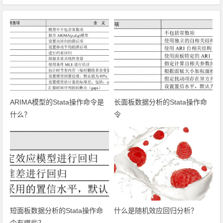
ARIMA模型的Stata操作命令是
长面板数据分析的Stata操作命
什么？
令
短面板数据分析的Stata操作命
什么是随机效应回归分析？