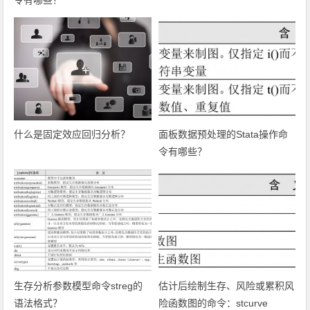
令有哪些？
什么是固定效应回归分析？
面板数据预处理的Stata操作命
令有哪些？
生存分析参数模型命令streg的
估计后绘制生存、风险或累积风
语法格式？
险函数图的命令：stcurve