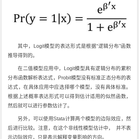
其中，Logit模型的表达形式是根据“逻辑分布”函数
推导得到的。
在二值模型应用中，Logit模型具有逻辑分布的累积
分布函数解析表达式，Probit模型没有标准正态分布的表
达式，在具体应用中应选择哪个模型，没有具体标准。
根据上述概率表达形式可以得到估计适用的似然函数，
然后就可以进行参数估计了。
另外，可以使用Stata计算两个模型的边际效应，然
后进行比较。注意，在这个非线性模型估计中， 并不表
示边际效应，只是表示解释变量影响的方向。