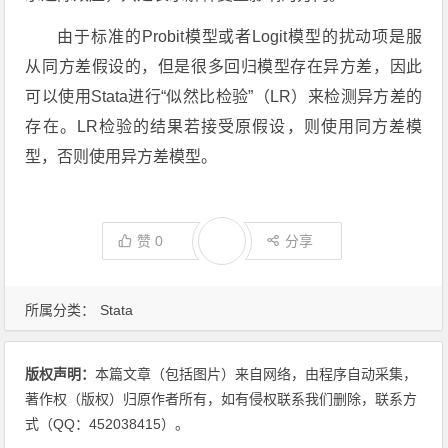
由于标准的Probit模型或者Logit模型的扰动项是服
从同方差假设的，但是很多回归模型存在异方差，因此
可以使用Stata进行“似然比检验”（LR）来检测异方差的
存在。LR检验的结果若接受原假设，则使用同方差模
型，否则使用异方差模型。
赞
0
分享
所属分类：
Stata
版权声明：
本篇文章（包括图片）来自网络，由程序自动采集，
著作权（版权）归原作者所有，如有侵权联系我们删除，联系方
式（QQ：452038415）。