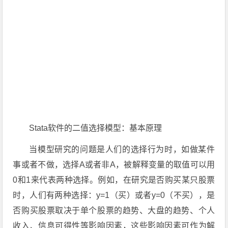
Stata软件的二值选择模型：基本原理
当模型研究的问题是人们的选择行为时，如做某件
事或者不做，选择A或者非A，被解释变量的取值可以用
0和1来代表两种选择。例如，在研究是否购买某只股票
时，人们有两种选择：y=1（买）或者y=0（不买），是
否购买股票取决于单个股票的趋势、大盘的趋势、个人
收入、信息可得性等影响因素，这些影响因素可作为解