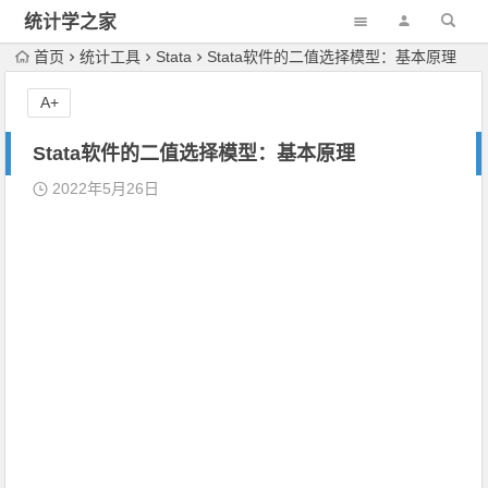
统计学之家
首页
统计工具
Stata
Stata软件的二值选择模型：基本原理
A+
Stata软件的二值选择模型：基本原理
2022年5月26日