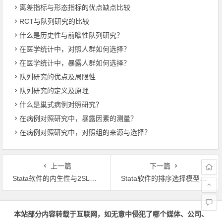
离差指标与形态指标的优点缺点比较
RCT与队列研究的比较
什么是历史性与前瞻性队列研究？
在医学统计中，对照人群如何选择？
在医学统计中，暴露人群如何选择？
队列研究的优点及局限性
队列研究的定义及原理
什么是巢式病例对照研究？
在病例对照研究中，暴露因素的测量？
在病例对照研究中，对照组的来源与选择？
上一篇
下一篇
Stata软件的内生性与2SLS：基本原理
Stata软件的排序选择模型：基本原理
文章导航
本站部分内容转载于互联网，如无意中侵犯了哪个媒体、公司、