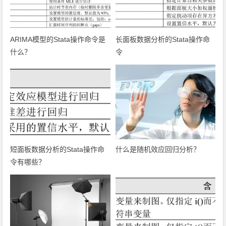
ARIMA模型的Stata操作命令是
长面板数据分析的Stata操作命
什么？
令
短面板数据分析的Stata操作命
什么是随机效应回归分析？
令有哪些？