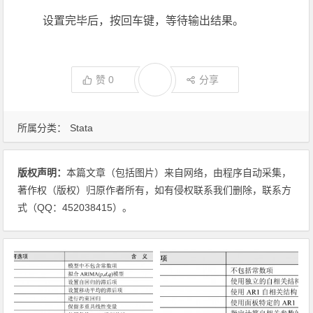
设置完毕后，按回车键，等待输出结果。
赞
0
分享
所属分类：
Stata
版权声明：
本篇文章（包括图片）来自网络，由程序自动采集，
著作权（版权）归原作者所有，如有侵权联系我们删除，联系方
式（QQ：452038415）。