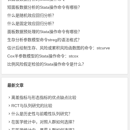
短面板数据分析的Stata操作命令有哪些？
什么是随机效应回归分析？
什么是固定效应回归分析？
面板数据预处理的Stata操作命令有哪些？
生存分析参数模型命令streg的语法格式？
估计后绘制生存、风险或累积风险函数图的命令：stcurve
Cox半参数模型的Stata操作命令：stcox
比例风险假定检验的Stata操作命令是什么？
最新文章
离差指标与形态指标的优点缺点比较
RCT与队列研究的比较
什么是历史性与前瞻性队列研究？
在医学统计中，对照人群如何选择？
在医学统计中，暴露人群如何选择？