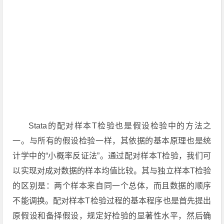
Stata的配对样本T检验也是假设检验中的方法之
一。与所有的假设检验一样，其依据的基本原理也是统
计学中的“小概率反证法”。通过配对样本T检验，我们可
以实现对成对数据的样本均值比较。其与独立样本T检验
的区别是：两个样本来自同一个总体，而且数据的顺序
不能调换。配对样本T检验过程的基本程序也是首先提出
原假设和备择假设，规定好检验的显著性水平，然后确