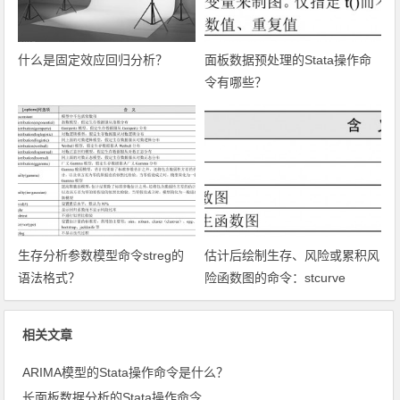
什么是固定效应回归分析？
面板数据预处理的Stata操作命
令有哪些？
生存分析参数模型命令streg的
估计后绘制生存、风险或累积风
语法格式？
险函数图的命令：stcurve
相关文章
ARIMA模型的Stata操作命令是什么？
长面板数据分析的Stata操作命令