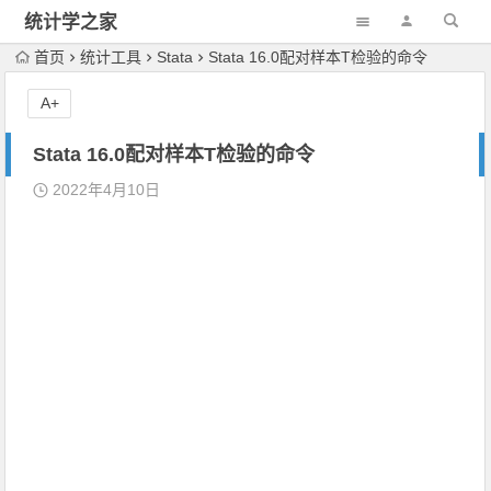
统计学之家
首页
统计工具
Stata
Stata 16.0配对样本T检验的命令
A+
Stata 16.0配对样本T检验的命令
2022年4月10日