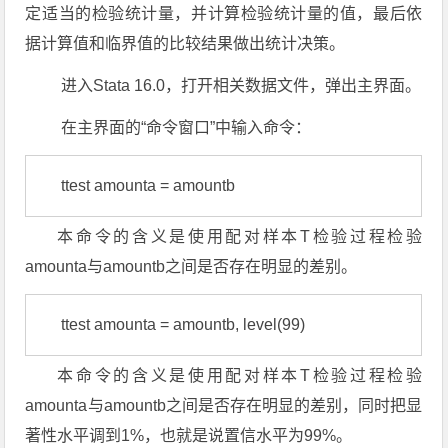
定适当的检验统计量，并计算检验统计量的值，最后依
据计算值和临界值的比较结果做出统计决策。
进入Stata 16.0，打开相关数据文件，弹出主界面。
在主界面的“命令窗口”中输入命令：
本命令的含义是使用配对样本T检验过程检验
amounta与amountb之间是否存在明显的差别。
本命令的含义是使用配对样本T检验过程检验
amounta与amountb之间是否存在明显的差别，同时把显
著性水平调到1%，也就是说置信水平为99%。