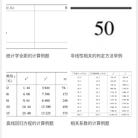
统计学全距的计算例题
非线性相关的判定方法举例
直线回归方程的计算例题
相关系数的计算例题