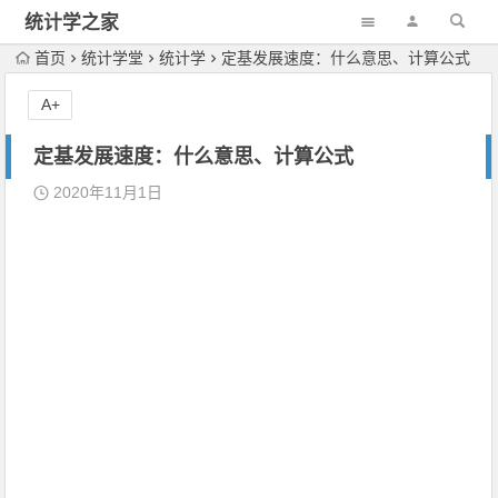
统计学之家
首页
统计学堂
统计学
定基发展速度：什么意思、计算公式
A+
定基发展速度：什么意思、计算公式
2020年11月1日