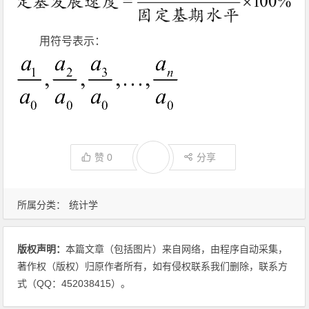
用符号表示：
赞
0
分享
所属分类：
统计学
版权声明：
本篇文章（包括图片）来自网络，由程序自动采集，
著作权（版权）归原作者所有，如有侵权联系我们删除，联系方
式（QQ：452038415）。