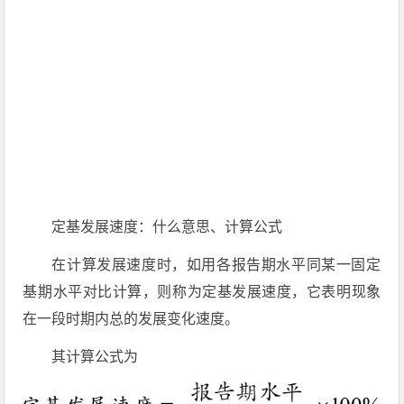
定基发展速度：什么意思、计算公式
在计算发展速度时，如用各报告期水平同某一固定
基期水平对比计算，则称为定基发展速度，它表明现象
在一段时期内总的发展变化速度。
其计算公式为