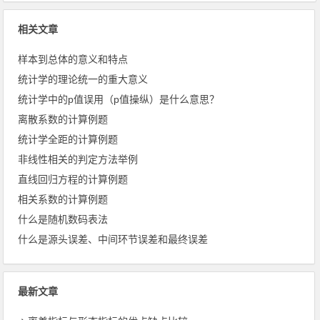
相关文章
样本到总体的意义和特点
统计学的理论统一的重大意义
统计学中的p值误用（p值操纵）是什么意思？
离散系数的计算例题
统计学全距的计算例题
非线性相关的判定方法举例
直线回归方程的计算例题
相关系数的计算例题
什么是随机数码表法
什么是源头误差、中间环节误差和最终误差
最新文章