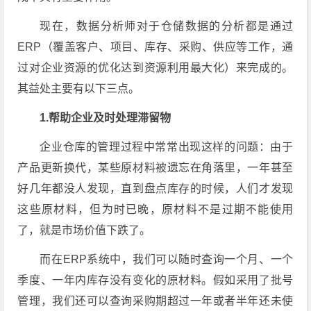
现在，数据分析师对于仓储数据的分析都是通过
ERP（覆盖客户、项目、库存、采购、供应等工作，通
过对企业资源的优化达到资源利用最大化）来完成的。
其益处主要有以下三点。
1.帮助企业及时处理滞留物
企业仓库的管理过程中常常出现这样的问题：由于
产品更新换代，某些原材料被遗忘在角落里，一年甚至
好几年都没人发现，直到盘点库存的时候，人们才发现
这些原材料，但为时已晚，原材料不是过期不能使用
了，就是市场价值下跌了。
而在ERP系统中，我们可以随时查询一个月、一个
季度、一年内库存没有变化的原材料。假如采用了批号
管理，我们还可以查询采购期超过一年或者半年还未使