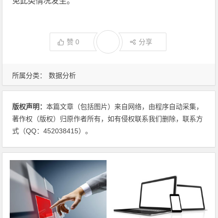
免此类情况发生。
赞
0
分享
所属分类：
数据分析
版权声明：
本篇文章（包括图片）来自网络，由程序自动采集，
著作权（版权）归原作者所有，如有侵权联系我们删除，联系方
式（QQ：452038415）。