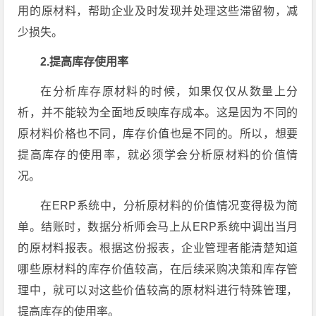
用的原材料，帮助企业及时发现并处理这些滞留物，减
少损失。
2.提高库存使用率
在分析库存原材料的时候，如果仅仅从数量上分
析，并不能较为全面地反映库存成本。这是因为不同的
原材料价格也不同，库存价值也是不同的。所以，想要
提高库存的使用率，就必须学会分析原材料的价值情
况。
在ERP系统中，分析原材料的价值情况变得极为简
单。结账时，数据分析师会马上从ERP系统中调出当月
的原材料报表。根据这份报表，企业管理者能清楚知道
哪些原材料的库存价值较高，在后续采购决策和库存管
理中，就可以对这些价值较高的原材料进行特殊管理，
提高库存的使用率。