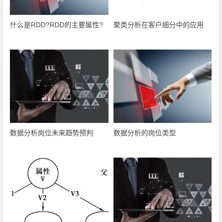
什么是RDD?RDD的主要属性?
聚类分析在客户细分中的应用
数据分析岗位未来趋势预判
数据分析的岗位类型