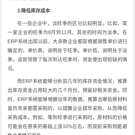
3.降低库存成本
在一些企业中，淡旺季的区分比较明显。比如，某
一家企业的旺季为8月到11月，其余的时间为淡季。在
ERP系统出现以前，大多数企业都是根据销售单价进行
确定的，单价高，说明处于旺季。单价低，说明处于淡
季。这就导致了每次到达旺季时，资金便出现短缺的情
况。
而ERP系统能够分析前几年的库存资金情况，推算
出库存资金占用较大的几个月份，预留好相关资金。同
时，ERP系统能够根据往年的数据，推算出哪些原材料
是历年来都需采购的，以提醒企业提早采购，从而降低
采购成本。例如，等到旺季进行采购时，原材料的价格
可能会在原来的基础上涨10%左右，而提前采购则能避