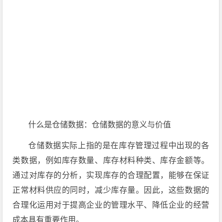
什么是仓储数据：仓储数据的意义与价值
仓储数据实际上指的是在库存管理过程中出现的各
类数据，例如库存数量、库存材料种类、库存金额等。
通过对库存的分析，实现库存的合理配置，能够在保证
正常材料供应的同时，减少库存量。因此，这些数据的
合理化运用对于提高企业的管理水平、降低企业的经营
成本具有重要作用。