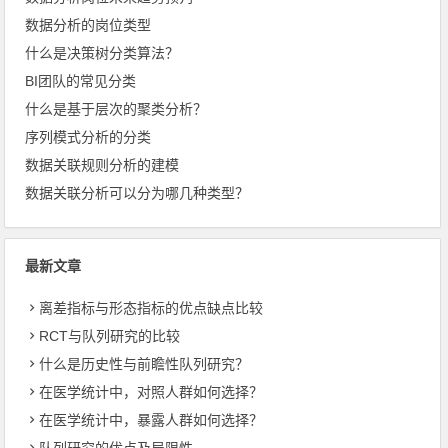
数据分析的岗位类型
什么是决策树分类算法？
BI团队的常见分类
什么是基于层次的聚类分析？
序列模式分析的分类
数据关联规则分析的建模
数据关联分析可以分为哪几种类型？
最新文章
离差指标与形态指标的优点缺点比较
RCT与队列研究的比较
什么是历史性与前瞻性队列研究？
在医学统计中，对照人群如何选择？
在医学统计中，暴露人群如何选择？
队列研究的优点及局限性