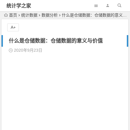
统计学之家
首页
统计数据
数据分析
什么是仓储数据：仓储数据的意义与价值
A+
什么是仓储数据：仓储数据的意义与价值
2020年9月23日