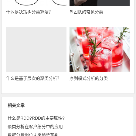
什么是决策树分类算法？
BI团队的常见分类
什么是基于层次的聚类分析？
序列模式分析的分类
相关文章
什么是RDD?RDD的主要属性?
聚类分析在客户细分中的应用
数据分析岗位未来趋势预判