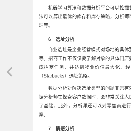
机器学习算法和数据分析平台可以挖掘
法可以算出最优的库存和库存策略，分析师
理等。
6 选址分析
商业选址是企业经营模式对场地的具体
等。招商工作不仅仅要了解对象的具体门店
成招商任务，并达到物业价值最大化、经
（Starbucks）选址策略。
数据分析对解决选址类型的问题非常有
据分析师在探索客户数据时，会非常关注人
了基础。此外，分析师还可以对零售商进
案。
7 情感分析