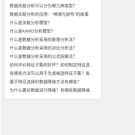
数据关联分析可以分为哪几种类型？
数据关联分析的应用：“啤酒与尿布”的故事
什么是关联分析模型？
什么是KANO分析模型？
什么是数据分析采用的象限分析法？
什么是数据分析采用的对比分析法？
什么是数据分析采用的公式拆解法？
如何评价特征子集的好坏？如何制定特征选择的停止准则？
有哪些方法可以用于生成候选特征子集？各有什么特点？
基于特征选择的数据降维方法有哪些？
为什么要对数据进行降维？有哪些数据降维方法？