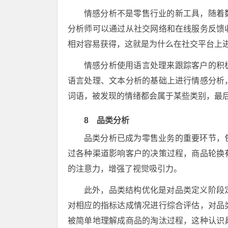
情感分析不是零售行业的新工具，随着
分析师可以通过从社交网络和在线服务反馈
相对容易获得，这就是为什么在社交平台上
情感分析使用语言处理来跟踪客户的积
语言处理、文本分析的基础上进行情感分析
词语，被发现的情绪都会属于某些类别，最
8 品类分析
品类分析已成为零售业务的重要环节，
过各种渠道影响客户的决策过程，商品轮换
的注意力，增强了视觉吸引力。
此外，品类结构优化是对品类定义阶段
对相应的指标达成情况进行综合评估，对品
被简单地理解成商品的淘汰过程，这种认识