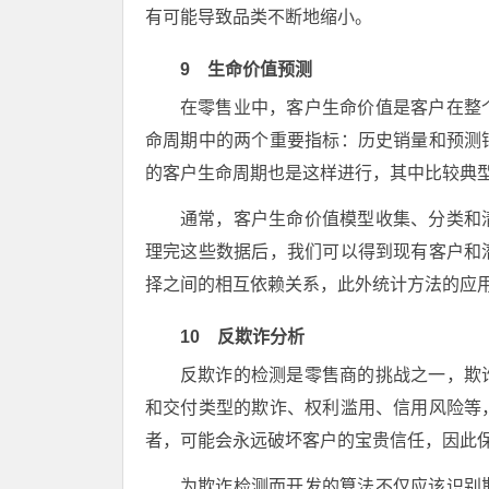
有可能导致品类不断地缩小。
9 生命价值预测
在零售业中，客户生命价值是客户在整
命周期中的两个重要指标：历史销量和预测
的客户生命周期也是这样进行，其中比较典型
通常，客户生命价值模型收集、分类和
理完这些数据后，我们可以得到现有客户和
择之间的相互依赖关系，此外统计方法的应
10 反欺诈分析
反欺诈的检测是零售商的挑战之一，欺
和交付类型的欺诈、权利滥用、信用风险等
者，可能会永远破坏客户的宝贵信任，因此
为欺诈检测而开发的算法不仅应该识别