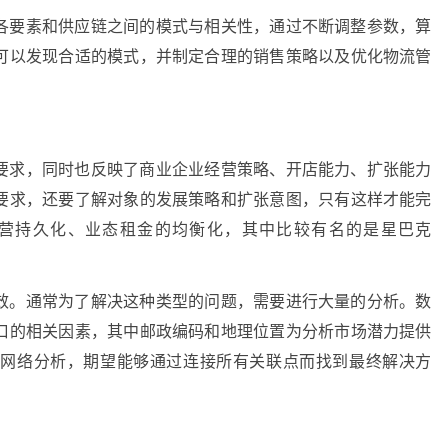
各要素和供应链之间的模式与相关性，通过不断调整参数，算
可以发现合适的模式，并制定合理的销售策略以及优化物流管
要求，同时也反映了商业企业经营策略、开店能力、扩张能力
要求，还要了解对象的发展策略和扩张意图，只有这样才能完
营持久化、业态租金的均衡化，其中比较有名的是星巴克
效。通常为了解决这种类型的问题，需要进行大量的分析。数
口的相关因素，其中邮政编码和地理位置为分析市场潜力提供
行网络分析，期望能够通过连接所有关联点而找到最终解决方