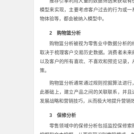
推荐引擎利用大量的数据筛选来获取有
模型来实现，主要考虑客户过去的行为或一
物体验等，都会被纳入模型中。
2 购物篮分析
购物篮分析被视为零售业中数据分析的
取决于梳理客户交易历史数据。消费者未来
以及客户的所有喜欢、不喜欢和预览记录，
策。
购物篮分析通常通过规则挖掘算法进行
此基础上，建立产品之间的关联联系，并且
发展战略和营销技巧，从而极大地提升营销
3 保修分析
零售领域中的保修分析包括监控保修索