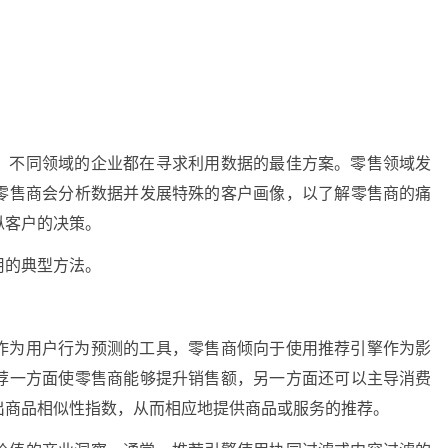
，不同领域的企业都在寻求利用数据的最佳方案。零售领域发
零售商会分析数据并发展特殊的客户画像，以了解零售商的痛
纵客户的决策。
用的典型方法。
作为用户行为预测的工具，零售商倾向于使用推荐引擎作为影
荐一方面使零售商能够提升销售额，另一方面还可以主导消费
出商品相似性指数，从而相应地提供商品或服务的推荐。