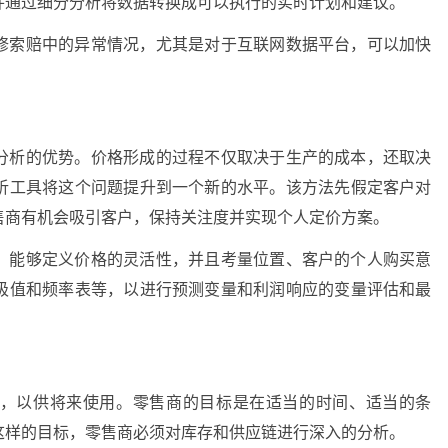
并通过细分分析将数据转换成可以执行的实时计划和建议。
修索赔中的异常情况，尤其是对于互联网数据平台，可以加快
分析的优势。价格形成的过程不仅取决于生产的成本，还取决
析工具将这个问题提升到一个新的水平。该方法先假定客户对
售商有机会吸引客户，保持关注度并实现个人定价方案。
，能够定义价格的灵活性，并且考量位置、客户的个人购买意
极值和频率表等，以进行预测变量和利润响应的变量评估和最
，以供将来使用。零售商的目标是在适当的时间、适当的条
这样的目标，零售商必须对库存和供应链进行深入的分析。