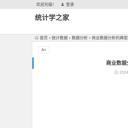
欢迎光临！
登录
统计学之家
首页
统计数据
数据分析
商业数据分析的典型
A+
商业数据
202