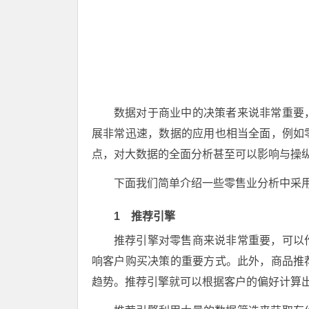
数据对于商业中的决策者来说非常重要
展非常迅速，数据的应用也相当全面，例如
点，对大数据的全面分析甚至可以影响与操
下面我们简单介绍一些零售业分析中采
1 推荐引擎
推荐引擎对零售商来说非常重要，可以
响客户购买决策的重要方式。此外，商品推
趋势。推荐引擎就可以根据客户的偏好计算