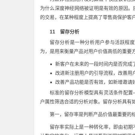
为什么深度神经网络被证明是有效的原因。
的交易，在某种程度上提高了零售商保护客
11 留存分析
留存分析是一种分析用户参与活跃程度
为，是用来衡量产品对用户价值高低的重要
新客户在未来的一段时间内是否完成
改进新注册用户的引导流程，改善用
改善产品功能是否有效，如新增邀请
标准的留存分析模型具有灵活条件配置
户属性筛选合适的分析对象。留存分析具有
第一，留存率是判断产品价值最重要的
留存率实际上是一种转化率，即由初期