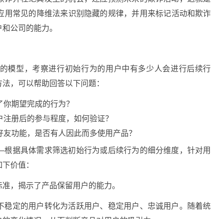
应用常见的降维法来识别隐藏的规律，并用来标记活动和欺诈
户和公司的能力。
的模型，考察进行初始行为的用户中有多少人会进行后续行
方法，可以帮助回答以下问题：
了你期望完成的行为？
户注册后的参与程度，如何验证？
好友功能，是否有人因此而多使用产品？
—根据具体需求筛选初始行为或后续行为的细分维度，针对用
如下价值：
标准，揭示了产品保留用户的能力。
不稳定的用户转化为活跃用户、稳定用户、忠诚用户。随着统