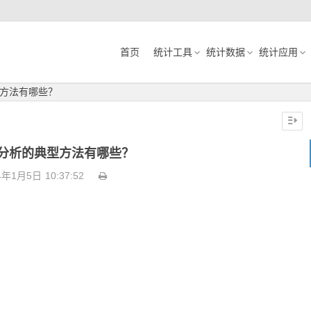
首页
统计工具
统计数据
统计应用
方法有哪些？
分析的典型方法有哪些？
4年1月5日
10:37:52