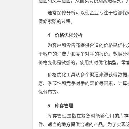
挖掘和文本挖掘，从而实现识别索赔模式，
通常保修分析可以使企业专注于检测保
保修索赔的过程。
4 价格优化分析
为客户和零售商提供合适的价格是优化
于客户的消费力和竞争对手的报价。数据分
价格变化是敏感的，使用实时优化模型，零
价格优化工具从多个渠道来源获得数据
愿、季节性和竞争对手的定价等因素，计算
优分布等。
5 库存管理
库存管理是指在紧急时能够使用的库存
件、适当的地方提供合适的产品。为了实现