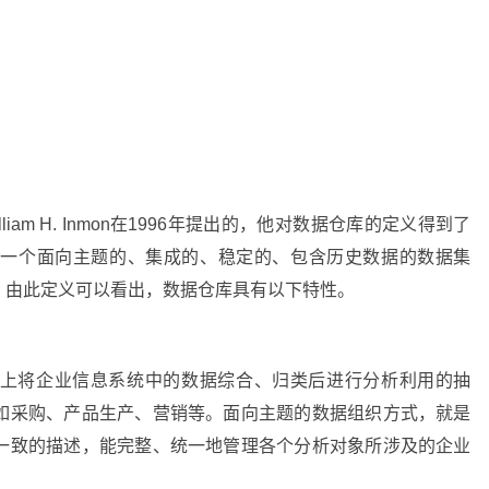
am H. Inmon在1996年提出的，他对数据仓库的定义得到了
是一个面向主题的、集成的、稳定的、包含历史数据的数据集
。由此定义可以看出，数据仓库具有以下特性。
上将企业信息系统中的数据综合、归类后进行分析利用的抽
如采购、产品生产、营销等。面向主题的数据组织方式，就是
一致的描述，能完整、统一地管理各个分析对象所涉及的企业