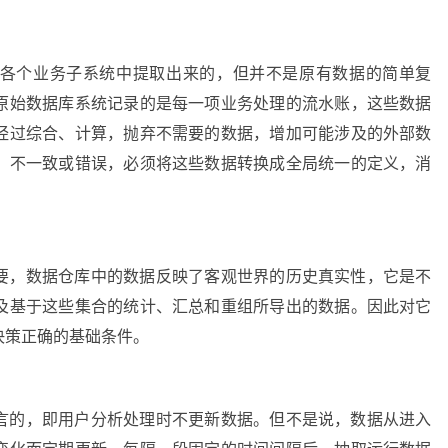
各个业务子系统中提取出来的，但并不是原有数据的简单复
原始数据库系统记录的是每一项业务处理的流水账，这些数据
经过综合、计算，抛弃不需要的数据，增加可能涉及的外部数
、不一致或错误，必须将这些数据转换成全局统一的定义，消
要，数据仓库中的数据反映了客观世界的历史真实性，它是不
及基于这些集合的统计、汇总和重组所导出的数据。因此对它
决策正确的基础条件。
言的，即用户分析处理时不更新数据。但不是说，数据从进入