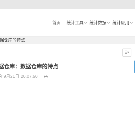
首页
统计工具
统计数据
统计应用
据仓库的特点
据仓库：数据仓库的特点
0年9月21日
20:07:50