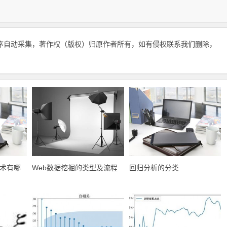
序自动采集，著作权（版权）归原作者所有，如有侵权联系我们删除，
技术有哪
Web数据挖掘的类型及流程
回归分析的分类