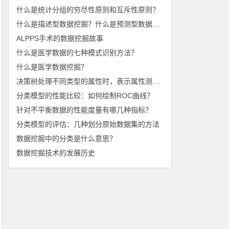
什么是统计分组的穷尽性原则和互斥性原则？
什么是描述型数据挖掘？什么是预测型数据挖掘？
ALPPS手术的数据挖掘故事
什么是医学数据的七种模式识别方法？
什么是医学数据挖掘？
决策树处理不同类型的属性时，表示属性测试条件的方法有哪些？
分类模型的性能比较：如何绘制ROC曲线？
针对不平衡数据的性能度量有哪几种指标？
分类模型的评估：几种划分原始数据集的方法
数据挖掘中的分类是什么意思？
数据挖掘技术的发展历史