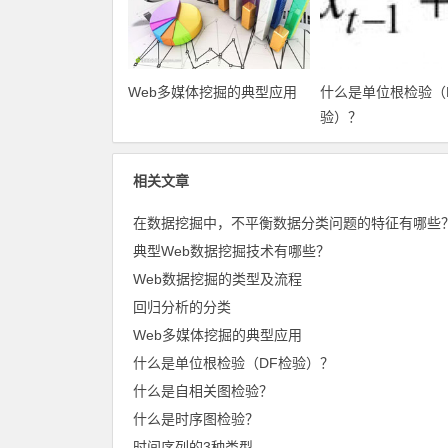
Web多媒体挖掘的典型应用
什么是单位根检验（
验）？
相关文章
在数据挖掘中，不平衡数据分类问题的特征有哪些
典型Web数据挖掘技术有哪些？
Web数据挖掘的类型及流程
回归分析的分类
Web多媒体挖掘的典型应用
什么是单位根检验（DF检验）？
什么是自相关图检验？
什么是时序图检验？
时间序列的3种类型