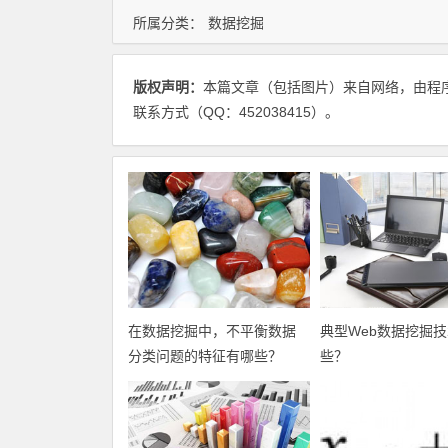
所属分类：
数据挖掘
版权声明：
本篇文章（包括图片）来自网络，由程
联系方式（QQ：452038415）。
在数据挖掘中，不平衡数据
典型Web数据挖掘
分类问题的特征有哪些？
些？