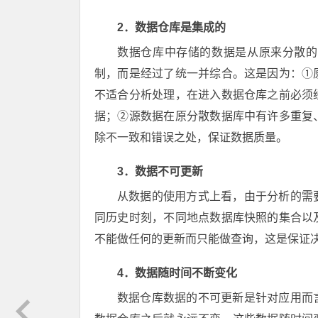
2．数据仓库是集成的
数据仓库中存储的数据是从原来分散的
制，而是经过了统一并综合。这是因为：①
不适合分析处理，在进入数据仓库之前必须
据；②源数据在原分散数据库中有许多重复
除不一致和错误之处，保证数据质量。
3．数据不可更新
从数据的使用方式上看，由于分析的需
同历史时刻，不同地点数据库快照的集合以
不能做任何的更新而只能做查询，这是保证
4．数据随时间不断变化
数据仓库数据的不可更新是针对应用而