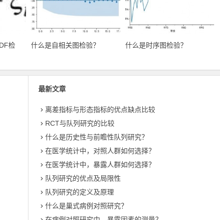
DF检
什么是自相关图检验？
什么是时序图检验？
最新文章
？
离差指标与形态指标的优点缺点比较
RCT与队列研究的比较
什么是历史性与前瞻性队列研究？
在医学统计中，对照人群如何选择？
在医学统计中，暴露人群如何选择？
队列研究的优点及局限性
队列研究的定义及原理
什么是巢式病例对照研究？
在病例对照研究中，暴露因素的测量？