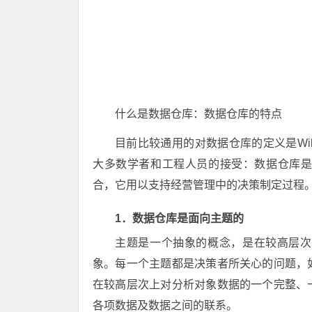
什么是数据仓库：数据仓库的特点
目前比较通用的对数据仓库的定义是Willi
大多数学者和工程人员的接受：数据仓库
合，它用以支持经营管理中的决策制定过程
1．数据仓库是面向主题的
主题是一个抽象的概念，是在较高层次
象。每一个主题都是决策者所关心的问题，
在较高层次上对分析对象数据的一个完整、
各项数据及数据之间的联系。