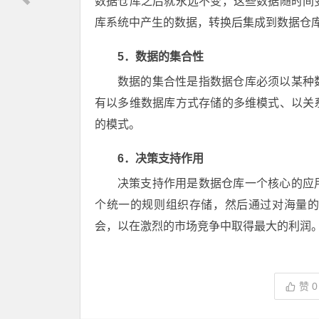
数据仓库之后就永远不变，这些数据随时间
库系统中产生的数据，转换后集成到数据仓
5．数据的集合性
数据的集合性是指数据仓库必须以某种
有以多维数据库方式存储的多维模式、以关
的模式。
6．决策支持作用
决策支持作用是数据仓库一个核心的应
个统一的规则组织存储，然后通过对海量
会，以在激烈的市场竞争中取得最大的利润
赞
0